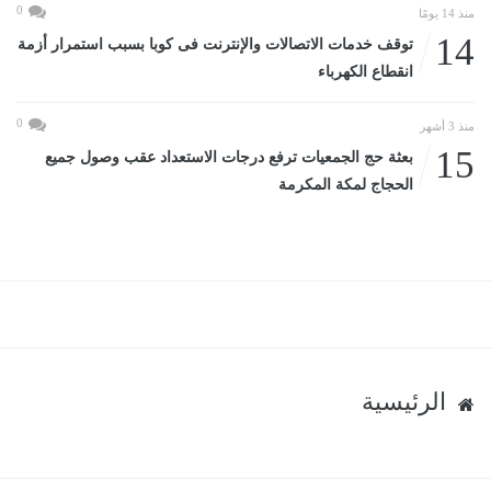
0
منذ 14 يومًا
14
توقف خدمات الاتصالات والإنترنت فى كوبا بسبب استمرار أزمة
انقطاع الكهرباء
0
منذ 3 أشهر
15
بعثة حج الجمعيات ترفع درجات الاستعداد عقب وصول جميع
الحجاج لمكة المكرمة
الرئيسية