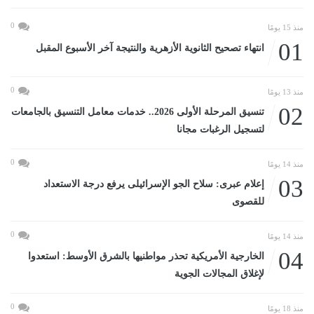
0
منذ 15 يومًا
01
انتهاء تصحيح الثانوية الأزهرية والنتيجة آخر الأسبوع المقبل
0
منذ 13 يومًا
02
تنسيق المرحلة الأولى 2026.. خدمات معامل التنسيق بالجامعات
لتسجيل الرغبات مجانا
0
منذ 14 يومًا
03
إعلام عبرى: سلاح الجو الإسرائيلى يرفع درجة الاستعداد
للقصوى
0
منذ 14 يومًا
04
الخارجية الأمريكية تحذر مواطنيها بالشرق الأوسط: استعدوا
لإغلاق المجالات الجوية
0
منذ 18 يومًا