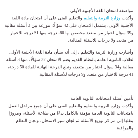
مواصفة امتحان اللغة الأجنبية الأولى
وأكدت
وزارة التربية والتعليم
والتعليم الفنى على أن امتحان مادة اللغة
الأجنبية الأولى، يشتمل الامتحان على 42 سؤالًا، موزعة بين 3 أسئلة مقالية
و39 سؤال اختيار من متعدد مخصص لها 60، درجة منها 51 درجة للاختيار
من متعدد و9 درجات للأسئلة المقالية.
وأشارت وزارة التربية والتعليم ، إلى أنه بشأن مادة اللغة الأجنبية الأولى
لطلاب الثانوية العامة بالنظام القديم يضم الامتحان 37 سؤالًا، منها 3 أسئلة
مقالية و34 سؤال اختيار من متعدد، وتبلغ الدرجة النهائية للمادة 50 درجة،
41 درجة للاختيار من متعدد و9 درجات للأسئلة المقالية.
تأمين أسئلة امتحانات الثانوية العامة
وأكدت وزارة التربية والتعليم والتعليم الفنى على أن جميع مراحل العمل
بامتحانات الثانوية العامة مؤمنة بالكامل بدءًا من طباعة الأسئلة، ومرورًا
بنقلها إلى مراكز توزيع الأسئلة ثم لجان سير الامتحان، ولجان النظام
والمراقبة.