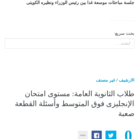
جلسة مباحثات موسعة غدا بين رئيس الوزراء ونظيره الكويتى
بحث سريع:
الارشيف
/
غير مصنف
طلاب الثانوية العامة: مستوى امتحان
الإنجليزى فوق المتوسط وأسئلة القطعة
صعبة
0