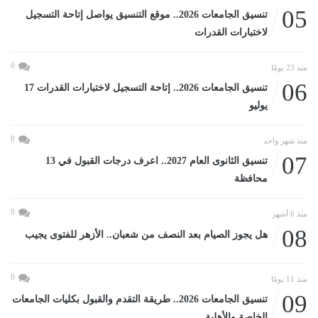
05
تنسيق الجامعات 2026.. موقع التنسيق يواصل إتاحة التسجيل
لاختبارات القدرات
0
منذ 23 يومًا
06
تنسيق الجامعات 2026.. إتاحة التسجيل لاختبارات القدرات 17
يوليو
0
منذ شهر واحد
07
تنسيق الثانوى العام 2027.. اعرف درجات القبول في 13
محافظة
0
منذ 6 أشهر
08
هل يجوز الصيام بعد النصف من شعبان.. الأزهر للفتوى يجيب
0
منذ 11 يومًا
09
تنسيق الجامعات 2026.. طريقة التقدم والقبول بكليات الجامعات
الخاصة والأهلية