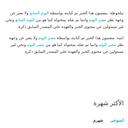
ملحوظة: مضمون هذا الخبر تم كتابته بواسطة
اليوم السابع
ولا يعبر عن
وجهة نظر
مصر اليوم
وانما تم نقله بمحتواه كما هو من
اليوم السابع
ونحن
غير مسئولين عن محتوى الخبر والعهدة علي المصدر السابق ذكرة.
انتبه: مضمون هذا الخبر تم كتابته بواسطة
مصر اليوم
ولا يعبر عن وجهة
نظر
مصر اليوم
وانما تم نقله بمحتواه كما هو من
مصر اليوم
ونحن غير
مسئولين عن محتوى الخبر والعهدة علي المصدر السابق ذكرة.
الأكثر شهرة
اسبوعى
شهرى