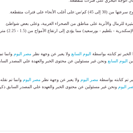
مال الوجه البحري على فترات متقطعة.
س:​على أغلب الأنحاء على فترات متقطعة.
مثيرة للرمال والأتربة على مناطق من الصحراء الغربية، و​على بعض شواطئ
درية - بلطيم - بورسعيد) مما يؤدي إلى ارتفاع الأمواج من (1.5 - 2.25) متر.
لخبر تم كتابته بواسطة
اليوم السابع
ولا يعبر عن وجهة نظر
مصر اليوم
وانما تم
من
اليوم السابع
ونحن غير مسئولين عن محتوى الخبر والعهدة علي المصدر الساب
بر تم كتابته بواسطة
مصر اليوم
ولا يعبر عن وجهة نظر
مصر اليوم
وانما تم نقله
ر اليوم
ونحن غير مسئولين عن محتوى الخبر والعهدة علي المصدر السابق ذكر