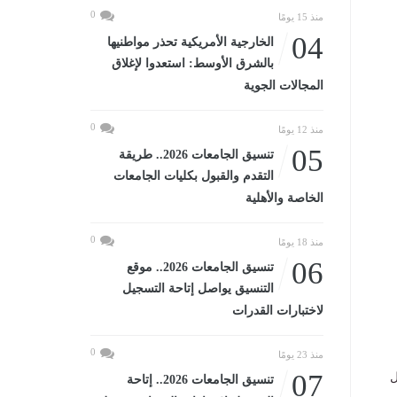
0
منذ 15 يومًا
04
الخارجية الأمريكية تحذر مواطنيها
بالشرق الأوسط: استعدوا لإغلاق
المجالات الجوية
0
منذ 12 يومًا
05
تنسيق الجامعات 2026.. طريقة
التقدم والقبول بكليات الجامعات
الخاصة والأهلية
0
منذ 18 يومًا
06
تنسيق الجامعات 2026.. موقع
التنسيق يواصل إتاحة التسجيل
لاختبارات القدرات
0
منذ 23 يومًا
07
حل
تنسيق الجامعات 2026.. إتاحة