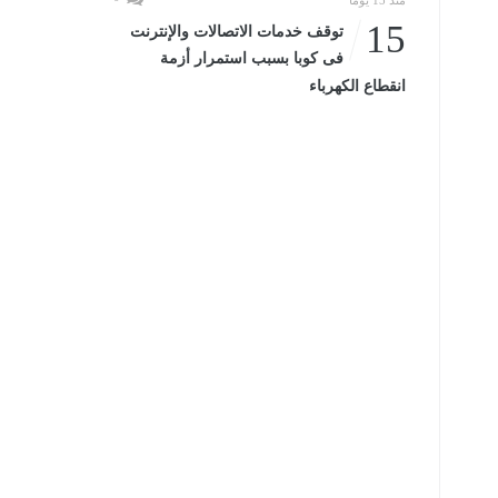
منذ 15 يومًا
15
توقف خدمات الاتصالات والإنترنت
فى كوبا بسبب استمرار أزمة
انقطاع الكهرباء