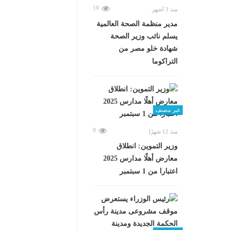
10
منذ 3 أشهر
مدير منظمة الصحة العالمية
يسلم نائب وزير الصحة
شهادة خلو مصر من
التراكوما
غير مصنف
0
منذ 12 شهرًا
وزير التموين: انطلاق
معارض أهلًا مدارس 2025
اعتبارا من 1 سبتمبر