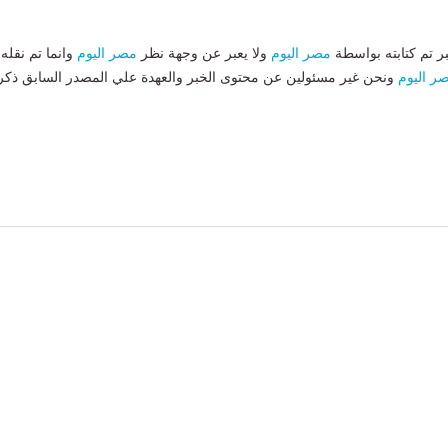
بر تم كتابته بواسطة
مصر اليوم
ولا يعبر عن وجهة نظر
مصر اليوم
وانما تم نقله
ر اليوم
ونحن غير مسئولين عن محتوى الخبر والعهدة علي المصدر السابق ذكر