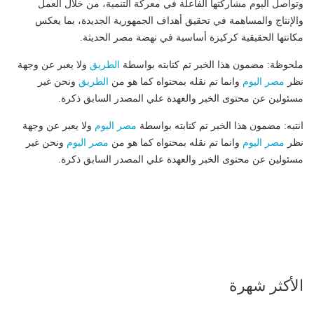
وتواصل اليوم مشاركتها الفاعلة في معركة التنمية، من خلال العمل
والإنتاج والمساهمة في تحقيق أهداف الجمهورية الجديدة، بما يعكس
مكانتها الحقيقية كركيزة أساسية في نهضة مصر الحديثة.
ملحوظة: مضمون هذا الخبر تم كتابته بواسطة
الطريق
ولا يعبر عن وجهة
نظر
مصر اليوم
وانما تم نقله بمحتواه كما هو من
الطريق
ونحن غير
مسئولين عن محتوى الخبر والعهدة علي المصدر السابق ذكرة.
انتبه: مضمون هذا الخبر تم كتابته بواسطة
مصر اليوم
ولا يعبر عن وجهة
نظر
مصر اليوم
وانما تم نقله بمحتواه كما هو من
مصر اليوم
ونحن غير
مسئولين عن محتوى الخبر والعهدة علي المصدر السابق ذكرة.
الأكثر شهرة