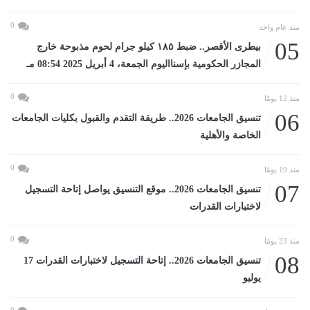
0
منذ عام واحد
05
بيطرى الأقصر.. ضبط ١٨٥ كيلو جرام لحوم مذبوحة خارج
المجازر الحكومية بإسنااليوم الجمعة، 4 أبريل 2025 08:54 مـ
0
منذ 12 يومًا
06
تنسيق الجامعات 2026.. طريقة التقدم والقبول بكليات الجامعات
الخاصة والأهلية
0
منذ 19 يومًا
07
تنسيق الجامعات 2026.. موقع التنسيق يواصل إتاحة التسجيل
لاختبارات القدرات
0
منذ 23 يومًا
08
تنسيق الجامعات 2026.. إتاحة التسجيل لاختبارات القدرات 17
يوليو
0