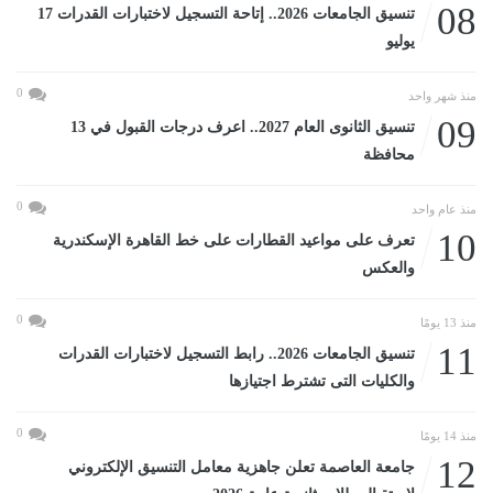
08
تنسيق الجامعات 2026.. إتاحة التسجيل لاختبارات القدرات 17
يوليو
0
منذ شهر واحد
09
تنسيق الثانوى العام 2027.. اعرف درجات القبول في 13
محافظة
0
منذ عام واحد
10
تعرف على مواعيد القطارات على خط القاهرة الإسكندرية
والعكس
0
منذ 13 يومًا
11
تنسيق الجامعات 2026.. رابط التسجيل لاختبارات القدرات
والكليات التى تشترط اجتيازها
0
منذ 14 يومًا
12
جامعة العاصمة تعلن جاهزية معامل التنسيق الإلكتروني