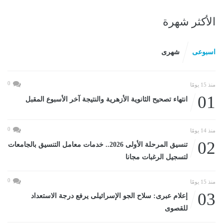
الأكثر شهرة
اسبوعى
شهرى
0
منذ 15 يومًا
01
انتهاء تصحيح الثانوية الأزهرية والنتيجة آخر الأسبوع المقبل
0
منذ 14 يومًا
02
تنسيق المرحلة الأولى 2026.. خدمات معامل التنسيق بالجامعات
لتسجيل الرغبات مجانا
0
منذ 15 يومًا
03
إعلام عبرى: سلاح الجو الإسرائيلى يرفع درجة الاستعداد
للقصوى