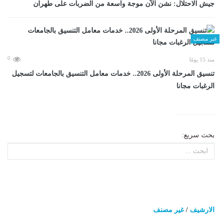
جيش الاحتلال: نشن الآن موجة واسعة من الضربات على طهران
غير مصنف
0
منذ 15 يومًا
تنسيق المرحلة الأولى 2026.. خدمات معامل التنسيق بالجامعات لتسجيل
الرغبات مجانا
بحث سريع:
الارشيف
/
غير مصنف