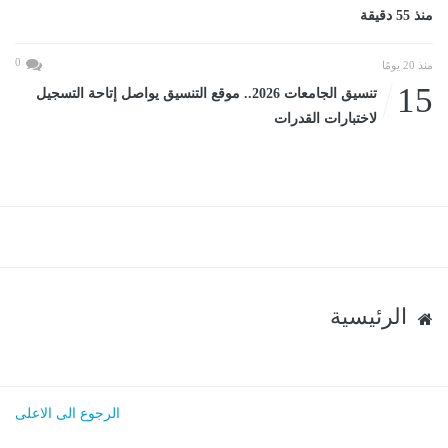
منذ 55 دقيقة
0
منذ 20 يومًا
15
تنسيق الجامعات 2026.. موقع التنسيق يواصل إتاحة التسجيل
لاختبارات القدرات
الرئيسية
الرجوع الى الاعلى