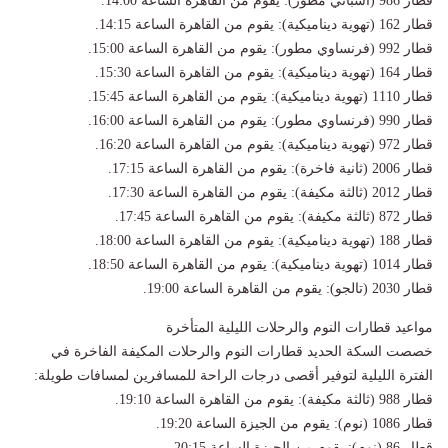
قطار 986 (أسباني مطور): يقوم من القاهرة الساعة 14:00.
قطار 162 (تهوية ديناميكية): يقوم من القاهرة الساعة 14:15.
قطار 992 (فرنساوي مطور): يقوم من القاهرة الساعة 15:00.
قطار 164 (تهوية ديناميكية): يقوم من القاهرة الساعة 15:30.
قطار 1110 (تهوية ديناميكية): يقوم من القاهرة الساعة 15:45.
قطار 990 (فرنساوي مطور): يقوم من القاهرة الساعة 16:00.
قطار 972 (تهوية ديناميكية): يقوم من القاهرة الساعة 16:20.
قطار 2006 (ثانية فاخرة): يقوم من القاهرة الساعة 17:15.
قطار 2012 (ثالثة مكيفة): يقوم من القاهرة الساعة 17:30.
قطار 872 (ثالثة مكيفة): يقوم من القاهرة الساعة 17:45.
قطار 188 (تهوية ديناميكية): يقوم من القاهرة الساعة 18:00.
قطار 1014 (تهوية ديناميكية): يقوم من القاهرة الساعة 18:50.
قطار 2030 (تالجو): يقوم من القاهرة الساعة 19:00.
مواعيد قطارات النوم والرحلات الليلية المتأخرة
خصصت السكة الحديد قطارات النوم والرحلات المكيفة الفاخرة في
الفترة الليلية لتوفير أقصى درجات الراحة للمسافرين لمسافات طويلة:
قطار 988 (ثالثة مكيفة): يقوم من القاهرة الساعة 19:10.
قطار 1086 (نوم): يقوم من الجيزة الساعة 19:20.
قطار 86 (نوم): يقوم من الجيزة الساعة 20:15.