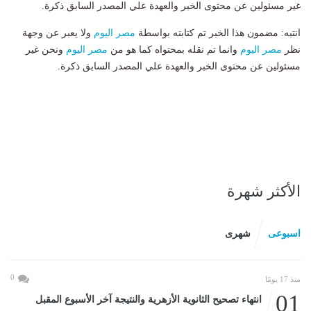
غير مسئولين عن محتوى الخبر والعهدة علي المصدر السابق ذكرة.
انتبه: مضمون هذا الخبر تم كتابته بواسطة
مصر اليوم
ولا يعبر عن وجهة
نظر
مصر اليوم
وانما تم نقله بمحتواه كما هو من
مصر اليوم
ونحن غير
مسئولين عن محتوى الخبر والعهدة علي المصدر السابق ذكرة.
الأكثر شهرة
اسبوعى
شهرى
0
منذ 17 يومًا
01
انتهاء تصحيح الثانوية الأزهرية والنتيجة آخر الأسبوع المقبل