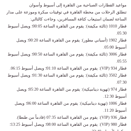
مواعيد القطارات الصباحية من القاهرة إلى أسيوط وأسوان
تنطلق الرحلات من محطة القاهرة في توقيتات مبكرة وموزعة على مدار
الساعة لضمان استيعاب كثافة المسافرين، وجاءت كالتالي:
قطار 1010 (ثالثة مكيفة): يقوم من القاهرة الساعة 00:05؛ ويصل أسيوط
05:30.
قطار 1902 (أسباني مطور): يقوم من القاهرة الساعة 00:20؛ ويصل
أسيوط 05:00.
قطار 3006 (ثالثة مكيفة): يقوم من القاهرة الساعة 00:50؛ ويصل أسيوط
05:55.
قطار 934 (VIP): يقوم من القاهرة الساعة 01:10؛ ويصل أسيوط 06:15.
قطار 3502 (ثالثة مكيفة): يقوم من القاهرة الساعة 01:30؛ ويصل أسيوط
07:30.
قطار 974 (تهوية ديناميكية): يقوم من القاهرة الساعة 05:20؛ ويصل
أسيوط 12:30.
قطار 1006 (تهوية ديناميكية): يقوم من القاهرة الساعة 06:00؛ ويصل
أسيوط 11:20.
قطار 936 (VIP): يقوم من القاهرة الساعة 07:35 (قادماً من طنطا).
قطار 980 (VIP): يقوم من القاهرة الساعة 08:00؛ ويصل أسيوط 13:25؛