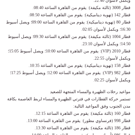
ويكمل لأسوان 22:40.
قطار 3008 (ثالثة مكيفة): يقوم من القاهرة الساعة 08:40.
قطار 142 (تهوية ديناميكية): يقوم من القاهرة الساعة 08:50.
قطار 80 (تهوية ديناميكية): يقوم من القاهرة الساعة 09:00؛ ويصل أسيوط
16:30؛ ويكمل لأسوان 02:05.
قطار 1004 (ثالثة مكيفة): يقوم من القاهرة الساعة 09:30؛ ويصل أسيوط
14:50؛ ويكمل لأسوان 23:10.
قطار 2010 (VIP): يقوم من القاهرة الساعة 10:00؛ ويصل أسيوط 15:05؛
ويكمل لأسوان 22:55.
قطار 158 (تهوية ديناميكية): يقوم من القاهرة الساعة 10:35.
قطار 982 (VIP): يقوم من القاهرة الساعة 12:00؛ ويصل أسيوط 17:25؛
ويكمل لأسوان 02:25.
مواعيد رحلات الظهيرة والمساء المتجهة للصعيد
تستمر حركة القطارات في فترتي الظهيرة والمساء لربط العاصمة بكافة
مدن الجنوب وفق المواعيد التالية:
قطار 160 (ثالثة مكيفة): يقوم من القاهرة الساعة 12:15.
قطار 998 (فرنساوي مطور): يقوم من القاهرة الساعة 13:00.
قطار 186 (ثالثة مكيفة): يقوم من القاهرة الساعة 13:30.