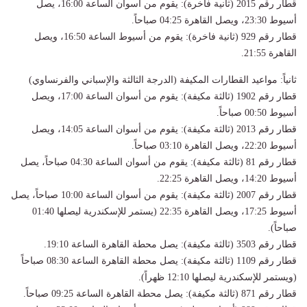
قطار رقم 2015 (ثانية فاخرة): يقوم من أسوان الساعة 16:00، يصل
أسيوط 23:30، ويصل القاهرة 04:25 صباحاً.
قطار رقم 929 (ثانية فاخرة): يقوم من أسيوط الساعة 16:50، ويصل
القاهرة 21:55.
ثانياً: مواعيد القطارات المكيفة (الدرجة الثالثة والإسباني والفرنساوي)
قطار رقم 1902 (ثالثة مكيفة): يقوم من أسوان الساعة 17:00، ويصل
أسيوط 00:50 صباحاً.
قطار رقم 2013 (ثالثة مكيفة): يقوم من أسوان الساعة 14:05، ويصل
أسيوط 22:20، ويصل القاهرة 03:10 صباحاً.
قطار رقم 81 (ثالثة مكيفة): يقوم من أسوان الساعة 04:30 صباحاً، يصل
أسيوط 14:20، ويصل القاهرة 22:25.
قطار رقم 2007 (ثالثة مكيفة): يقوم من أسوان الساعة 10:00 صباحاً، يصل
أسيوط 17:25، ويصل القاهرة 22:35 (يستمر للإسكندرية ليصلها 01:40
صباحاً).
قطار رقم 3503 (ثالثة مكيفة): يصل محطة القاهرة الساعة 19:10.
قطار رقم 1109 (ثالثة مكيفة): يصل محطة القاهرة الساعة 08:30 صباحاً
(ويستمر للإسكندرية ليصلها 12:10 ظهراً).
قطار رقم 871 (ثالثة مكيفة): يصل محطة القاهرة الساعة 09:25 صباحاً.