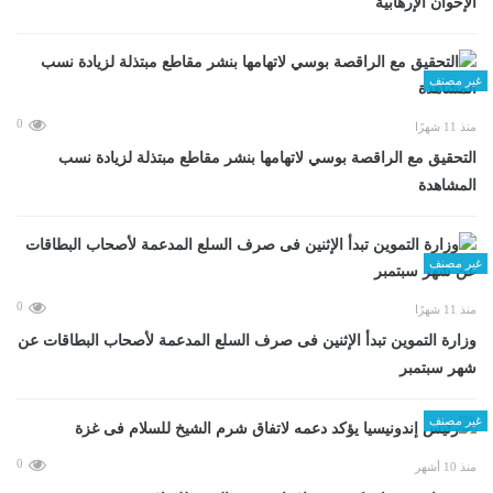
الإخوان الإرهابية
غير مصنف
0
منذ 11 شهرًا
التحقيق مع الراقصة بوسي لاتهامها بنشر مقاطع مبتذلة لزيادة نسب
المشاهدة
غير مصنف
0
منذ 11 شهرًا
وزارة التموين تبدأ الإثنين فى صرف السلع المدعمة لأصحاب البطاقات عن
شهر سبتمبر
غير مصنف
0
منذ 10 أشهر