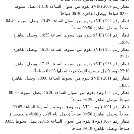
قطار رقم 2009 (VIP): يقوم من أسوان الساعة 18:10، يصل أسيوط
02:00 صباحاً، ويصل القاهرة 06:40 صباحاً.
قطار رقم 997 (VIP): يقوم من أسوان الساعة 20:45، يصل أسيوط 04:40
صباحاً، ويصل القاهرة 09:50 صباحاً.
قطار رقم 981 (VIP): يقوم من أسيوط الساعة 14:35، ويصل القاهرة
19:40.
قطار رقم 983 (VIP): يقوم من أسيوط الساعة 16:30، ويصل القاهرة
21:45.
قطار رقم 935 (VIP): يقوم من أسيوط الساعة 17:15، ويصل القاهرة
22:10 (ويستكمل مسيره للإسكندرية ليصلها 01:05 صباحاً).
قطار رقم 2011 (VIP): يقوم من أسيوط الساعة 13:00، ويصل القاهرة
18:05.
قطار رقم 83 (نوم): يقوم من أسوان الساعة 16:20، يصل أسيوط 00:20
صباحاً، ويصل القاهرة 05:25 صباحاً.
قطار رقم 1091 (نوم + VIP بريميوم): يقوم من أسيوط الساعة 00:05
صباحاً، ويصل القاهرة 04:50 صباحاً (يعمل أيام الأحد والثلاثاء والخميس).
قطار رقم 1087 (نوم): يقوم من أسوان الساعة 20:15، يصل أسيوط 03:55
صباحاً، ويصل القاهرة 09:10 صباحاً.