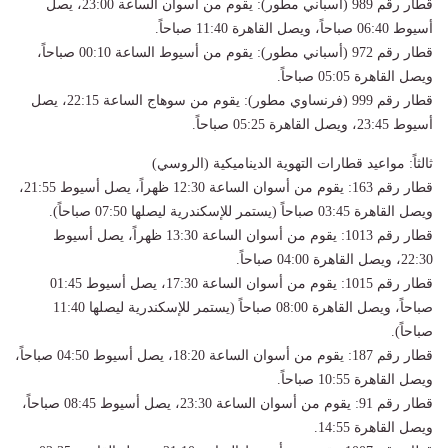
قطار رقم 989 (أسباني مطور): يقوم من أسوان الساعة 23:00، يصل
أسيوط 06:40 صباحاً، ويصل القاهرة 11:40 صباحاً.
قطار رقم 972 (أسباني مطور): يقوم من أسيوط الساعة 00:10 صباحاً،
ويصل القاهرة 05:05 صباحاً.
قطار رقم 999 (فرنساوي مطور): يقوم من سوهاج الساعة 22:15، يصل
أسيوط 23:45، ويصل القاهرة 05:25 صباحاً.
ثالثاً: مواعيد قطارات التهوية الديناميكية (الروسي)
قطار رقم 163: يقوم من أسوان الساعة 12:30 ظهراً، يصل أسيوط 21:55،
ويصل القاهرة 03:45 صباحاً (يستمر للإسكندرية ليصلها 07:50 صباحاً).
قطار رقم 1013: يقوم من أسوان الساعة 13:30 ظهراً، يصل أسيوط
22:30، ويصل القاهرة 04:00 صباحاً.
قطار رقم 1015: يقوم من أسوان الساعة 17:30، يصل أسيوط 01:45
صباحاً، ويصل القاهرة 08:00 صباحاً (يستمر للإسكندرية ليصلها 11:40
صباحاً).
قطار رقم 187: يقوم من أسوان الساعة 18:20، يصل أسيوط 04:50 صباحاً،
ويصل القاهرة 10:55 صباحاً.
قطار رقم 91: يقوم من أسوان الساعة 23:30، يصل أسيوط 08:45 صباحاً،
ويصل القاهرة 14:55.