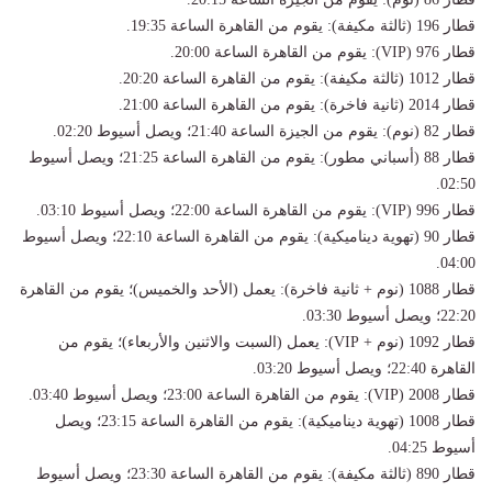
قطار 196 (ثالثة مكيفة): يقوم من القاهرة الساعة 19:35.
قطار 976 (VIP): يقوم من القاهرة الساعة 20:00.
قطار 1012 (ثالثة مكيفة): يقوم من القاهرة الساعة 20:20.
قطار 2014 (ثانية فاخرة): يقوم من القاهرة الساعة 21:00.
قطار 82 (نوم): يقوم من الجيزة الساعة 21:40؛ ويصل أسيوط 02:20.
قطار 88 (أسباني مطور): يقوم من القاهرة الساعة 21:25؛ ويصل أسيوط
02:50.
قطار 996 (VIP): يقوم من القاهرة الساعة 22:00؛ ويصل أسيوط 03:10.
قطار 90 (تهوية ديناميكية): يقوم من القاهرة الساعة 22:10؛ ويصل أسيوط
04:00.
قطار 1088 (نوم + ثانية فاخرة): يعمل (الأحد والخميس)؛ يقوم من القاهرة
22:20؛ ويصل أسيوط 03:30.
قطار 1092 (نوم + VIP): يعمل (السبت والاثنين والأربعاء)؛ يقوم من
القاهرة 22:40؛ ويصل أسيوط 03:20.
قطار 2008 (VIP): يقوم من القاهرة الساعة 23:00؛ ويصل أسيوط 03:40.
قطار 1008 (تهوية ديناميكية): يقوم من القاهرة الساعة 23:15؛ ويصل
أسيوط 04:25.
قطار 890 (ثالثة مكيفة): يقوم من القاهرة الساعة 23:30؛ ويصل أسيوط