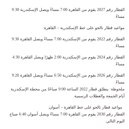
القطار رقم 2027 يقوم من القاهرة 7:00 مساءً ويصل الإسكندرية 9:30
مساءً.
مواعيد قطار تالجو على خط الإسكندرية – القاهرة:
القطار رقم 2022 يقوم من الإسكندرية 7:00 مساءً ويصل القاهرة 9:30
مساءً.
القطار رقم 2024 يقوم من الإسكندرية 2:00 ظهرًا ويصل القاهرة 4:30
مساءً.
القطار رقم 2026 يقوم من الإسكندرية 6:50 مساءً ويصل القاهرة 9:20
مساءً.
ملحوظة: ينطلق قطار 2022 الساعة 9:00 صباحًا من محطة الإسكندرية
أيام الجمعة والعطلات الرسمية.
مواعيد قطار تالجو على خط القاهرة – أسوان:
القطار رقم 2030 يقوم من القاهرة 7:00 مساءً ويصل أسوان 6:40 صباح
اليوم التالي.