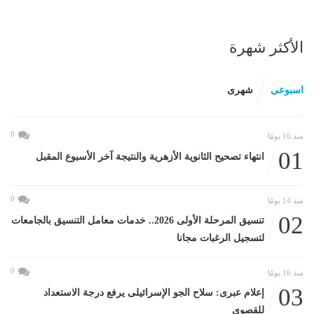
الأكثر شهرة
اسبوعى
شهرى
0
منذ 16 يومًا
01
انتهاء تصحيح الثانوية الأزهرية والنتيجة آخر الأسبوع المقبل
0
منذ 14 يومًا
02
تنسيق المرحلة الأولى 2026.. خدمات معامل التنسيق بالجامعات
لتسجيل الرغبات مجانا
0
منذ 16 يومًا
03
إعلام عبرى: سلاح الجو الإسرائيلى يرفع درجة الاستعداد
للقصوى