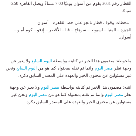
القطار رقم 2031 يقوم من أسوان يوميًا 7:00 مساءً ويصل القاهرة 6:50
صباحًا.
محطات وقوف قطار تالجو على خط القاهرة – أسوان:
الجيزة – المنيا – اسيوط – سوهاج – قنا – الأقصر – إدفو – كوم أمبو –
أسوان.
ملحوظة: مضمون هذا الخبر تم كتابته بواسطة
اليوم السابع
ولا يعبر عن
وجهة نظر
مصر اليوم
وانما تم نقله بمحتواه كما هو من
اليوم السابع
ونحن
غير مسئولين عن محتوى الخبر والعهدة علي المصدر السابق ذكرة.
انتبه: مضمون هذا الخبر تم كتابته بواسطة
مصر اليوم
ولا يعبر عن وجهة
نظر
مصر اليوم
وانما تم نقله بمحتواه كما هو من
مصر اليوم
ونحن غير
مسئولين عن محتوى الخبر والعهدة علي المصدر السابق ذكرة.