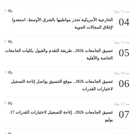
0
منذ 15 يومًا
04
الخارجية الأمريكية تحذر مواطنيها بالشرق الأوسط: استعدوا
لإغلاق المجالات الجوية
0
منذ 11 يومًا
05
تنسيق الجامعات 2026.. طريقة التقدم والقبول بكليات الجامعات
الخاصة والأهلية
0
منذ 18 يومًا
06
تنسيق الجامعات 2026.. موقع التنسيق يواصل إتاحة التسجيل
لاختبارات القدرات
0
منذ 23 يومًا
07
تنسيق الجامعات 2026.. إتاحة التسجيل لاختبارات القدرات 17
يوليو
0