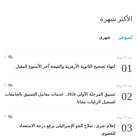
الأكثر شهرة
اسبوعى
شهرى
0
منذ 15 يومًا
01
انتهاء تصحيح الثانوية الأزهرية والنتيجة آخر الأسبوع المقبل
0
منذ 13 يومًا
02
تنسيق المرحلة الأولى 2026.. خدمات معامل التنسيق بالجامعات
لتسجيل الرغبات مجانا
0
منذ 15 يومًا
03
إعلام عبرى: سلاح الجو الإسرائيلى يرفع درجة الاستعداد
للقصوى