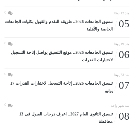
0
منذ 12 يومًا
05
تنسيق الجامعات 2026.. طريقة التقدم والقبول بكليات الجامعات
الخاصة والأهلية
0
منذ 19 يومًا
06
تنسيق الجامعات 2026.. موقع التنسيق يواصل إتاحة التسجيل
لاختبارات القدرات
0
منذ 23 يومًا
07
تنسيق الجامعات 2026.. إتاحة التسجيل لاختبارات القدرات 17
يوليو
0
منذ شهر واحد
08
تنسيق الثانوى العام 2027.. اعرف درجات القبول في 13
محافظة