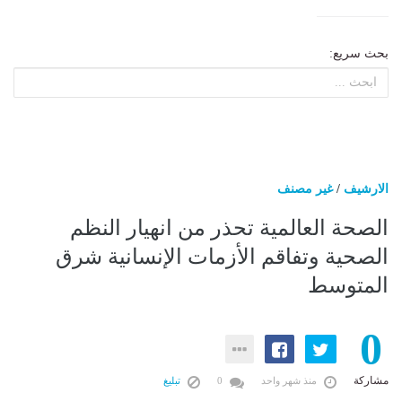
بحث سريع:
الارشيف
/
غير مصنف
الصحة العالمية تحذر من انهيار النظم
الصحية وتفاقم الأزمات الإنسانية شرق
المتوسط
0
مشاركة
منذ شهر واحد
0
تبليغ