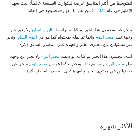
المتوسط من أكثر المناطق عرضة للكوارث الطبيعية عالمياً؛ حيث شهد
الإقليم في عام
2023
5 من أهم 10 كوارث طبيعية في العالم.
ملحوظة: مضمون هذا الخبر تم كتابته بواسطة
اليوم السابع
ولا يعبر عن
وجهة نظر
مصر اليوم
وانما تم نقله بمحتواه كما هو من
اليوم السابع
ونحن
غير مسئولين عن محتوى الخبر والعهدة علي المصدر السابق ذكرة.
انتبه: مضمون هذا الخبر تم كتابته بواسطة
مصر اليوم
ولا يعبر عن وجهة
نظر
مصر اليوم
وانما تم نقله بمحتواه كما هو من
مصر اليوم
ونحن غير
مسئولين عن محتوى الخبر والعهدة علي المصدر السابق ذكرة.
الأكثر شهرة