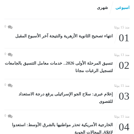
اسبوعى
شهرى
0
منذ 15 يومًا
01
انتهاء تصحيح الثانوية الأزهرية والنتيجة آخر الأسبوع المقبل
0
منذ 13 يومًا
02
تنسيق المرحلة الأولى 2026.. خدمات معامل التنسيق بالجامعات
لتسجيل الرغبات مجانا
0
منذ 15 يومًا
03
إعلام عبرى: سلاح الجو الإسرائيلى يرفع درجة الاستعداد
للقصوى
0
منذ 15 يومًا
04
الخارجية الأمريكية تحذر مواطنيها بالشرق الأوسط: استعدوا
لإغلاق المجالات الجوية