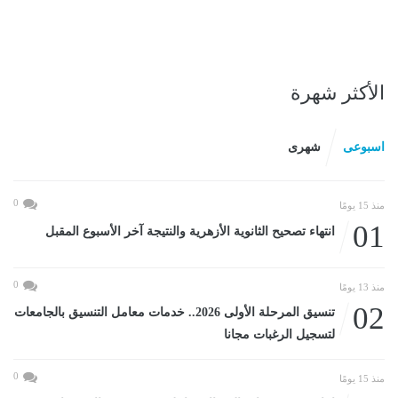
الأكثر شهرة
اسبوعى
شهرى
0
منذ 15 يومًا
01
انتهاء تصحيح الثانوية الأزهرية والنتيجة آخر الأسبوع المقبل
0
منذ 13 يومًا
02
تنسيق المرحلة الأولى 2026.. خدمات معامل التنسيق بالجامعات
لتسجيل الرغبات مجانا
0
منذ 15 يومًا