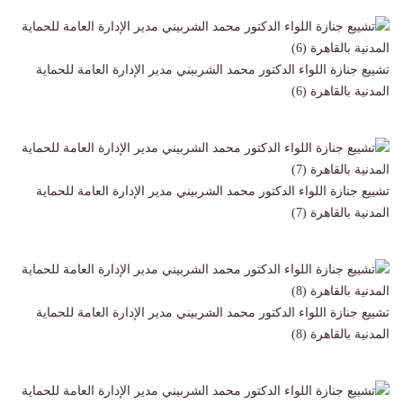
تشييع جنازة اللواء الدكتور محمد الشربيني مدير الإدارة العامة للحماية
المدنية بالقاهرة (6)
تشييع جنازة اللواء الدكتور محمد الشربيني مدير الإدارة العامة للحماية
المدنية بالقاهرة (7)
تشييع جنازة اللواء الدكتور محمد الشربيني مدير الإدارة العامة للحماية
المدنية بالقاهرة (8)