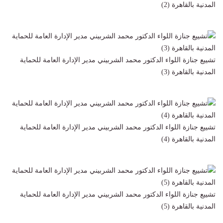
المدنية بالقاهرة (2)
تشييع جنازة اللواء الدكتور محمد الشربيني مدير الإدارة العامة للحماية
المدنية بالقاهرة (3)
تشييع جنازة اللواء الدكتور محمد الشربيني مدير الإدارة العامة للحماية
المدنية بالقاهرة (4)
تشييع جنازة اللواء الدكتور محمد الشربيني مدير الإدارة العامة للحماية
المدنية بالقاهرة (5)