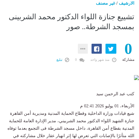
الارشيف
/
غير مصنف
تشييع جنازة اللواء الدكتور محمد الشربينى
بمسجد الشرطة.. صور
0
مشاركة
منذ شهر واحد
0
تبليغ
كتب عبد الرحمن سيد
الأربعاء، 01 يوليو 2026 02:41 م
شيع قيادات وزارة الداخلية وقطاع الحماية المدنية ومديرية أمن القاهرة
جنازة الشهيد اللواء الدكتور محمد الشربيني، مدير الإدارة العامة للحماية
المدنية بقطاع أمن القاهرة، داخل مسجد الشرطة فى التجمع بعدما توفاه
الله متأثرًا بالإصابات التي تعرض لها إثر انهيار عقار خلال مشاركته في