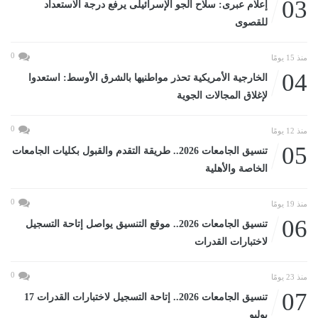
03
إعلام عبرى: سلاح الجو الإسرائيلى يرفع درجة الاستعداد
للقصوى
0
منذ 15 يومًا
04
الخارجية الأمريكية تحذر مواطنيها بالشرق الأوسط: استعدوا
لإغلاق المجالات الجوية
0
منذ 12 يومًا
05
تنسيق الجامعات 2026.. طريقة التقدم والقبول بكليات الجامعات
الخاصة والأهلية
0
منذ 19 يومًا
06
تنسيق الجامعات 2026.. موقع التنسيق يواصل إتاحة التسجيل
لاختبارات القدرات
0
منذ 23 يومًا
07
تنسيق الجامعات 2026.. إتاحة التسجيل لاختبارات القدرات 17
يوليو