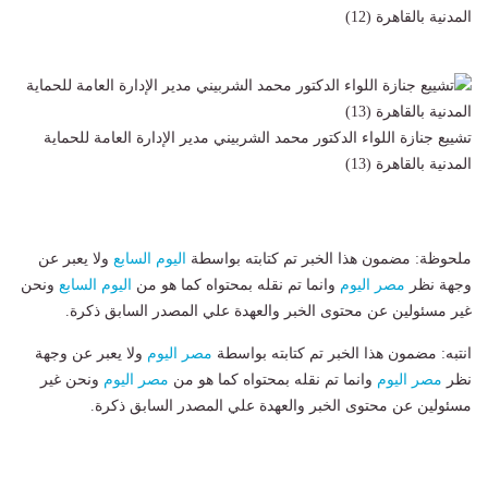
المدنية بالقاهرة (12)
تشييع جنازة اللواء الدكتور محمد الشربيني مدير الإدارة العامة للحماية
المدنية بالقاهرة (13)
ملحوظة: مضمون هذا الخبر تم كتابته بواسطة
اليوم السابع
ولا يعبر عن
وجهة نظر
مصر اليوم
وانما تم نقله بمحتواه كما هو من
اليوم السابع
ونحن
غير مسئولين عن محتوى الخبر والعهدة علي المصدر السابق ذكرة.
انتبه: مضمون هذا الخبر تم كتابته بواسطة
مصر اليوم
ولا يعبر عن وجهة
نظر
مصر اليوم
وانما تم نقله بمحتواه كما هو من
مصر اليوم
ونحن غير
مسئولين عن محتوى الخبر والعهدة علي المصدر السابق ذكرة.