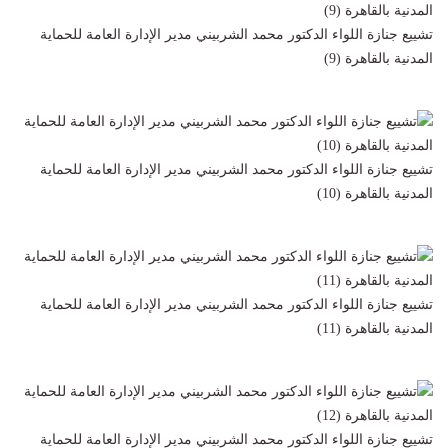
تشييع جنازة اللواء الدكتور محمد الشربيني مدير الإدارة العامة للحماية
المدنية بالقاهرة (9)
تشييع جنازة اللواء الدكتور محمد الشربيني مدير الإدارة العامة للحماية
المدنية بالقاهرة (10)
تشييع جنازة اللواء الدكتور محمد الشربيني مدير الإدارة العامة للحماية
المدنية بالقاهرة (11)
تشييع جنازة اللواء الدكتور محمد الشربيني مدير الإدارة العامة للحماية