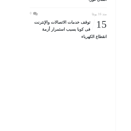
0
منذ 16 يومًا
15
توقف خدمات الاتصالات والإنترنت
فى كوبا بسبب استمرار أزمة
انقطاع الكهرباء