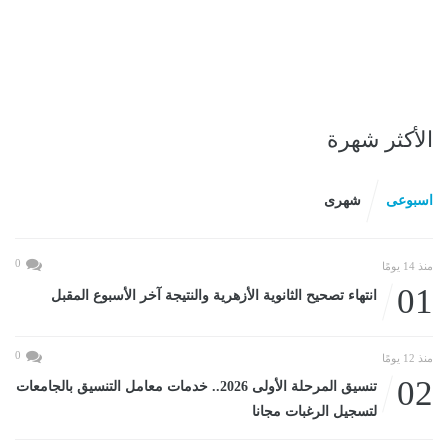
الأكثر شهرة
اسبوعى
شهرى
0
منذ 14 يومًا
01
انتهاء تصحيح الثانوية الأزهرية والنتيجة آخر الأسبوع المقبل
0
منذ 12 يومًا
02
تنسيق المرحلة الأولى 2026.. خدمات معامل التنسيق بالجامعات
لتسجيل الرغبات مجانا