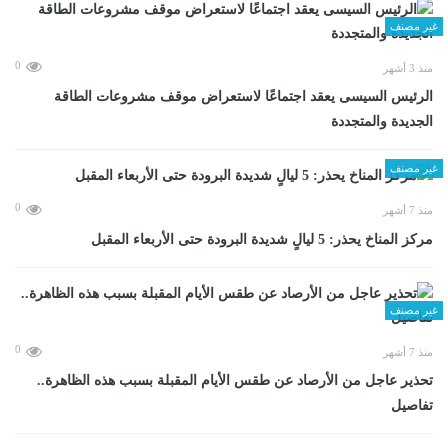
غير مصنف
0
منذ 3 أشهر
الرئيس السيسى يعقد اجتماعًا لاستعراض موقف مشروعات الطاقة
الجديدة والمتجددة
غير مصنف
0
منذ 7 أشهر
مركز المناخ يحذر: 5 ليالٍ شديدة البرودة حتى الأربعاء المقبل
غير مصنف
0
منذ 7 أشهر
تحذير عاجل من الأرصاد عن طقس الأيام المقبلة بسبب هذه الظاهرة..
تفاصيل