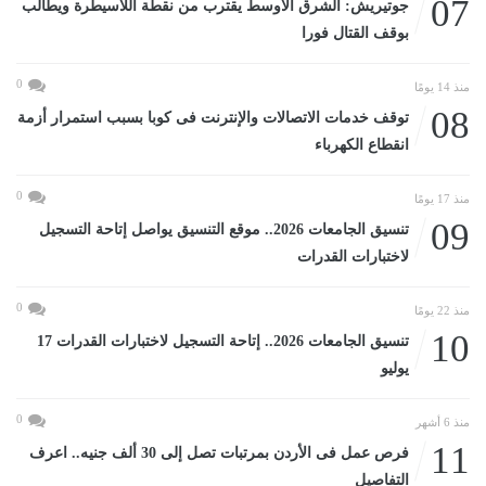
07
جوتيريش: الشرق الأوسط يقترب من نقطة اللاسيطرة ويطالب
بوقف القتال فورا
0
منذ 14 يومًا
08
توقف خدمات الاتصالات والإنترنت فى كوبا بسبب استمرار أزمة
انقطاع الكهرباء
0
منذ 17 يومًا
09
تنسيق الجامعات 2026.. موقع التنسيق يواصل إتاحة التسجيل
لاختبارات القدرات
0
منذ 22 يومًا
10
تنسيق الجامعات 2026.. إتاحة التسجيل لاختبارات القدرات 17
يوليو
0
منذ 6 أشهر
11
فرص عمل فى الأردن بمرتبات تصل إلى 30 ألف جنيه.. اعرف
التفاصيل