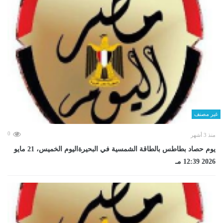
غير مصنف
0
منذ 3 أشهر
يوم حصاد بطاطس بالطاقة الشمسية في البحيرةاليوم الخميس، 21 مايو
2026 12:39 مـ