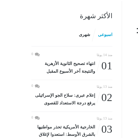
الأكثر شهرة
اسبوعى
شهرى
0
منذ 14 يومًا
01
انتهاء تصحيح الثانوية الأزهرية
والنتيجة آخر الأسبوع المقبل
0
منذ 13 يومًا
02
إعلام عبرى: سلاح الجو الإسرائيلى
يرفع درجة الاستعداد للقصوى
0
منذ 13 يومًا
03
الخارجية الأمريكية تحذر مواطنيها
بالشرق الأوسط: استعدوا لإغلاق