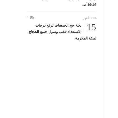
10:46 صـ
0
منذ 3 أشهر
15
بعثة حج الجمعيات ترفع درجات
الاستعداد عقب وصول جميع الحجاج
لمكة المكرمة