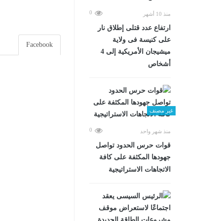
0
منذ 10 أشهر
ارتفاع عدد قتلى إطلاق نار
على كنيسة فى ولاية
Facebook
ميشيجان الأمريكية إلى 4
أشخاص
غير مصنف
0
منذ شهر واحد
قوات حرس الحدود تواصل
جهودها المكثفة على كافة
الاتجاهات الاستراتيجية