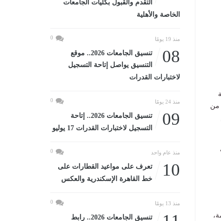
التقدم والقبول بكليات الجامعات
الخاصة والأهلية
0
منذ 19 يومًا
08
تنسيق الجامعات 2026.. موقع
التنسيق يواصل إتاحة التسجيل
لاختبارات القدرات
ة
0
منذ 24 يومًا
 من
09
تنسيق الجامعات 2026.. إتاحة
التسجيل لاختبارات القدرات 17 يوليو
0
منذ عام واحد
10
تعرف على مواعيد القطارات على
خط القاهرة الإسكندرية والعكس
0
منذ 13 يومًا
11
ة،
تنسيق الجامعات 2026.. رابط