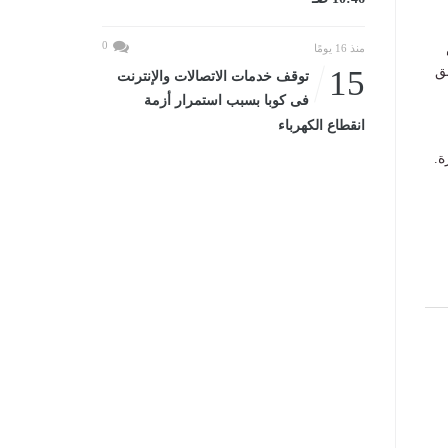
0
منذ 16 يومًا
ق
15
توقف خدمات الاتصالات والإنترنت
فى كوبا بسبب استمرار أزمة
انقطاع الكهرباء
ة.