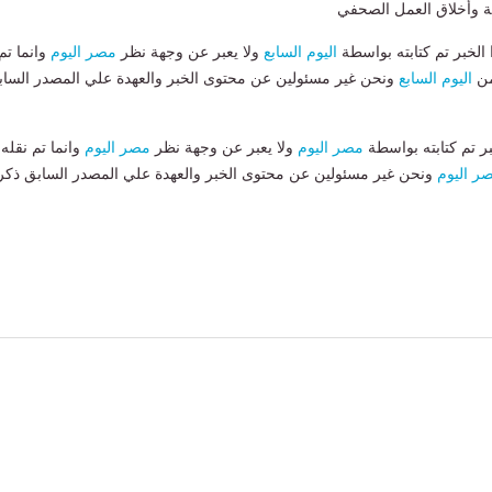
هنية وأخلاق العمل الصحفي
لخبر تم كتابته بواسطة
اليوم السابع
ولا يعبر عن وجهة نظر
مصر اليوم
وانما تم
من
اليوم السابع
ونحن غير مسئولين عن محتوى الخبر والعهدة علي المصدر الساب
بر تم كتابته بواسطة
مصر اليوم
ولا يعبر عن وجهة نظر
مصر اليوم
وانما تم نقله
ر اليوم
ونحن غير مسئولين عن محتوى الخبر والعهدة علي المصدر السابق ذكر