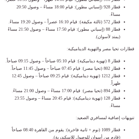
قطار 928 (إسباني مطور): قيام 18:00 مساءً – وصول 20:50
مساءً.
قطار 572 (ثالثة مكيفة): قيام 16:10 عصراً – وصول 19:20 مساءً.
قطار 88 (إسباني مطور): قيام 17:50 مساءً – وصول 21:50 مساءً
(يمتد لأسوان).
قطارات تحيا مصر والتهوية الديناميكية:
قطار 8 (تهوية ديناميكية): قيام 05:10 صباحاً – وصول 09:15 صباحاً.
قطار 802 (تحيا مصر): قيام 07:45 صباحاً – وصول 11:45 صباحاً.
قطار 1212 (تهوية ديناميكية): قيام 09:25 صباحاً – وصول 12:45
ظهراً.
قطار 894 (تحيا مصر): قيام 17:00 مساءً – وصول 21:00 مساءً.
قطار 128 (تهوية ديناميكية): قيام 20:45 مساءً – وصول 23:55
مساءً.
تنويهات إضافية لمسافري الصعيد:
قطار 1089 (نوم + ثانية فاخرة): يقوم من القاهرة 08:40 صباحاً
(قادم من أسوان للوصول للإسكندرية).