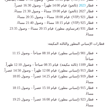
قطار
2023
(تالجو): قيام 14:00 ظهراً – وصول 16:30 عصراً.
قطار 2027 (تالجو): قيام 19:00 مساءً – وصول 21:30 مساءً.
قطار 921 (VIP): قيام 18:00 مساءً – وصول 20:35 مساءً.
قطار 925 (VIP): قيام 18:15 مساءً – وصول 21:40 مساءً.
قطار 931 (فرنساوى مطور): قيام 20:15 مساءً – وصول 23:35
مساءً.
قطارات الإسباني المطور والثالثة المكيفة:
قطار 901 (إسباني مطور): قيام 08:10 صباحاً – وصول 11:15
صباحاً.
قطار 1109 (ثالثة مكيفة): قيام 08:35 صباحاً – وصول 12:10 ظهراً.
قطار 913 (إسباني مطور): قيام 12:00 ظهراً – وصول 14:50 عصراً.
قطار 919 (إسباني مطور): قيام 14:25 عصراً – وصول 18:05
مساءً.
قطار 915 (إسباني مطور): قيام 15:10 عصراً – وصول 18:15
مساءً.
قطار 923 (إسباني مطور): قيام 16:00 عصراً – وصول 19:25
مساءً.