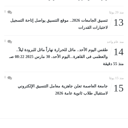
0
منذ 20 يومًا
13
تنسيق الجامعات 2026.. موقع التنسيق يواصل إتاحة التسجيل
لاختبارات القدرات
0
منذ عام واحد
14
طقس اليوم الأحد.. مائل للحرارة نهاراً مائل للبرودة ليلاً..
والعظمى فى القاهرة...اليوم الأحد، 30 مارس 2025 08:22 صـ
منذ 55 دقيقة
0
منذ 15 يومًا
15
جامعة العاصمة تعلن جاهزية معامل التنسيق الإلكتروني
لاستقبال طلاب ثانوية عامة 2026