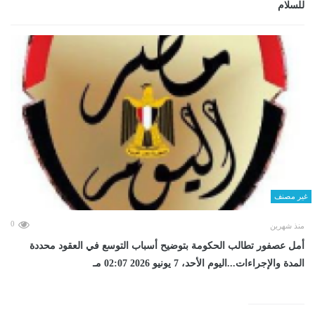
للسلام
غير مصنف
0
منذ شهرين
أمل عصفور تطالب الحكومة بتوضيح أسباب التوسع في العقود محددة
المدة والإجراءات...اليوم الأحد، 7 يونيو 2026 02:07 مـ