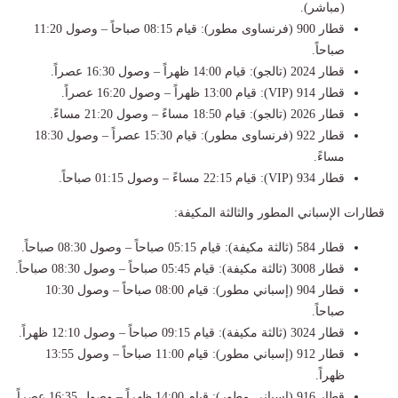
(مباشر).
قطار 900 (فرنساوى مطور): قيام 08:15 صباحاً – وصول 11:20
صباحاً.
قطار 2024 (تالجو): قيام 14:00 ظهراً – وصول 16:30 عصراً.
قطار 914 (VIP): قيام 13:00 ظهراً – وصول 16:20 عصراً.
قطار 2026 (تالجو): قيام 18:50 مساءً – وصول 21:20 مساءً.
قطار 922 (فرنساوى مطور): قيام 15:30 عصراً – وصول 18:30
مساءً.
قطار 934 (VIP): قيام 22:15 مساءً – وصول 01:15 صباحاً.
قطارات الإسباني المطور والثالثة المكيفة:
قطار 584 (ثالثة مكيفة): قيام 05:15 صباحاً – وصول 08:30 صباحاً.
قطار 3008 (ثالثة مكيفة): قيام 05:45 صباحاً – وصول 08:30 صباحاً.
قطار 904 (إسباني مطور): قيام 08:00 صباحاً – وصول 10:30
صباحاً.
قطار 3024 (ثالثة مكيفة): قيام 09:15 صباحاً – وصول 12:10 ظهراً.
قطار 912 (إسباني مطور): قيام 11:00 صباحاً – وصول 13:55
ظهراً.
قطار 916 (إسباني مطور): قيام 14:00 ظهراً – وصول 16:35 عصراً.