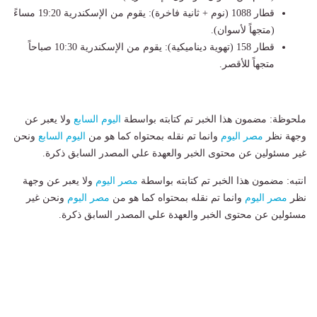
قطار 1088 (نوم + ثانية فاخرة): يقوم من الإسكندرية 19:20 مساءً
(متجهاً لأسوان).
قطار 158 (تهوية ديناميكية): يقوم من الإسكندرية 10:30 صباحاً
متجهاً للأقصر.
ملحوظة: مضمون هذا الخبر تم كتابته بواسطة
اليوم السابع
ولا يعبر عن
وجهة نظر
مصر اليوم
وانما تم نقله بمحتواه كما هو من
اليوم السابع
ونحن
غير مسئولين عن محتوى الخبر والعهدة علي المصدر السابق ذكرة.
انتبه: مضمون هذا الخبر تم كتابته بواسطة
مصر اليوم
ولا يعبر عن وجهة
نظر
مصر اليوم
وانما تم نقله بمحتواه كما هو من
مصر اليوم
ونحن غير
مسئولين عن محتوى الخبر والعهدة علي المصدر السابق ذكرة.