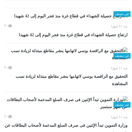
غير مصنف
0
منذ 11 شهرًا
ارتفاع حصيلة الشهداء في قطاع غزة منذ فجر اليوم إلى 42 شهيدا
غير مصنف
0
منذ 11 شهرًا
التحقيق مع الراقصة بوسي لاتهامها بنشر مقاطع مبتذلة لزيادة نسب
المشاهدة
غير مصنف
0
منذ 11 شهرًا
وزارة التموين تبدأ الإثنين فى صرف السلع المدعمة لأصحاب البطاقات عن