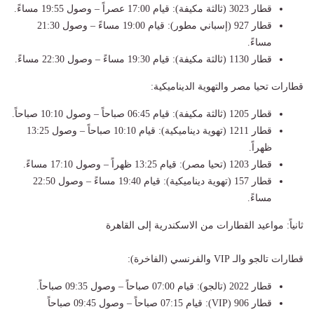
قطار 3023 (ثالثة مكيفة): قيام 17:00 عصراً – وصول 19:55 مساءً.
قطار 927 (إسباني مطور): قيام 19:00 مساءً – وصول 21:30
مساءً.
قطار 1130 (ثالثة مكيفة): قيام 19:30 مساءً – وصول 22:30 مساءً.
قطارات تحيا مصر والتهوية الديناميكية:
قطار 1205 (ثالثة مكيفة): قيام 06:45 صباحاً – وصول 10:10 صباحاً.
قطار 1211 (تهوية ديناميكية): قيام 10:10 صباحاً – وصول 13:25
ظهراً.
قطار 1203 (تحيا مصر): قيام 13:25 ظهراً – وصول 17:10 مساءً.
قطار 157 (تهوية ديناميكية): قيام 19:40 مساءً – وصول 22:50
مساءً.
ثانياً: مواعيد القطارات من الاسكندرية إلى القاهرة
قطارات تالجو والـ VIP والفرنسي (الفاخرة):
قطار 2022 (تالجو): قيام 07:00 صباحاً – وصول 09:35 صباحاً.
قطار 906 (VIP): قيام 07:15 صباحاً – وصول 09:45 صباحاً