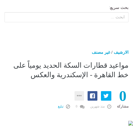
بحث سريع:
الارشيف
/
غير مصنف
مواعيد قطارات السكة الحديد يومياً على
خط القاهرة - الإسكندرية والعكس
0
مشاركة
منذ شهرين
0
تبليغ