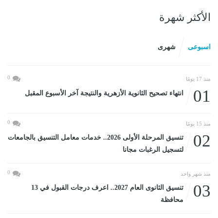
الأكثر شهرة
اسبوعى
شهرى
0
منذ 17 يومًا
01
انتهاء تصحيح الثانوية الأزهرية والنتيجة آخر الأسبوع المقبل
0
منذ 15 يومًا
02
تنسيق المرحلة الأولى 2026.. خدمات معامل التنسيق بالجامعات
لتسجيل الرغبات مجانا
0
منذ شهر واحد
03
تنسيق الثانوى العام 2027.. اعرف درجات القبول في 13
محافظة