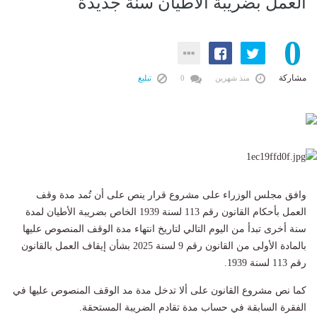
العمل بضريبة الأطيان سنة جديدة
0
مشاركة
منذ شهرين
0
تبليغ
وافق مجلس الوزراء على مشروع قرار ينص على أن تُمد مدة وقف
العمل بأحكام القانون رقم 113 لسنة 1939 الخاص بضريبة الأطيان لمدة
سنة أخرى تبدأ من اليوم التالي لتاريخ انتهاء مدة الوقف المنصوص عليها
بالمادة الأولى من القانون رقم 9 لسنة 2025 بشأن إيقاف العمل بالقانون
رقم 113 لسنة 1939.
كما نص مشروع القانون على ألا تدخل مدة مد الوقف المنصوص عليها في
الفقرة السابقة في حساب مدة تقادم الضريبة المستحقة.