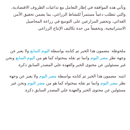
وتأتي هذه الموافقة في إطار التعامل مع تداعيات الظروف الاقتصادية،
والتي تتطلب دعماً مستمراً للنشاط الزراعي، بما يضمن تحقيق الأمن
الغذائي، وتحفيز المزارعين على التوسع في زراعة المحاصيل
الاستراتيجية، وتخفيفاً من حدة تكاليف الإنتاج الزراعي.
ملحوظة: مضمون هذا الخبر تم كتابته بواسطة
اليوم السابع
ولا يعبر عن
وجهة نظر
مصر اليوم
وانما تم نقله بمحتواه كما هو من
اليوم السابع
ونحن
غير مسئولين عن محتوى الخبر والعهدة علي المصدر السابق ذكرة.
انتبه: مضمون هذا الخبر تم كتابته بواسطة
مصر اليوم
ولا يعبر عن وجهة
نظر
مصر اليوم
وانما تم نقله بمحتواه كما هو من
مصر اليوم
ونحن غير
مسئولين عن محتوى الخبر والعهدة علي المصدر السابق ذكرة.