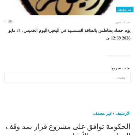
غير مصنف
0
منذ 3 أشهر
يوم حصاد بطاطس بالطاقة الشمسية في البحيرةاليوم الخميس، 21 مايو
2026 12:39 مـ
بحث سريع:
الارشيف
/
غير مصنف
الحكومة توافق على مشروع قرار بمد وقف