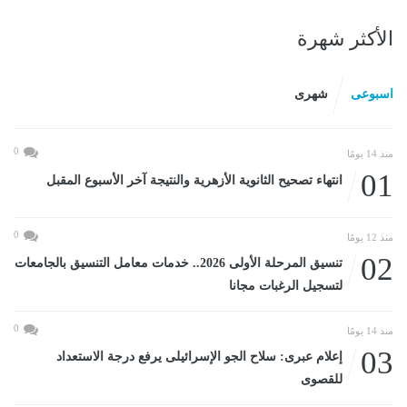
الأكثر شهرة
اسبوعى
شهرى
0
منذ 14 يومًا
01
انتهاء تصحيح الثانوية الأزهرية والنتيجة آخر الأسبوع المقبل
0
منذ 12 يومًا
02
تنسيق المرحلة الأولى 2026.. خدمات معامل التنسيق بالجامعات
لتسجيل الرغبات مجانا
0
منذ 14 يومًا
03
إعلام عبرى: سلاح الجو الإسرائيلى يرفع درجة الاستعداد
للقصوى