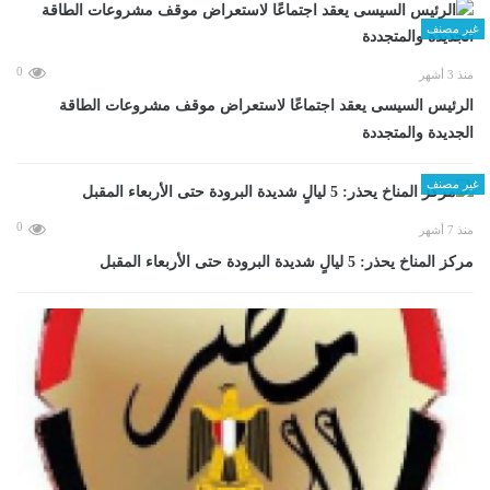
غير مصنف
0
منذ 3 أشهر
الرئيس السيسى يعقد اجتماعًا لاستعراض موقف مشروعات الطاقة
الجديدة والمتجددة
غير مصنف
0
منذ 7 أشهر
مركز المناخ يحذر: 5 ليالٍ شديدة البرودة حتى الأربعاء المقبل