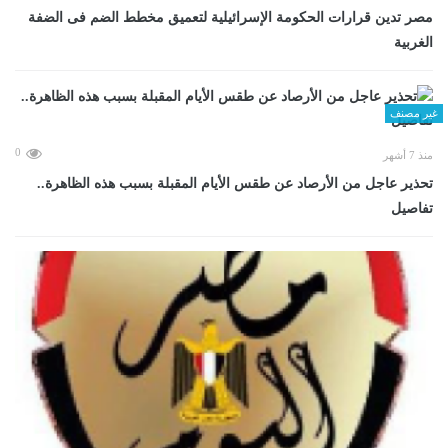
مصر تدين قرارات الحكومة الإسرائيلية لتعميق مخطط الضم فى الضفة
الغربية
غير مصنف
0
منذ 7 أشهر
تحذير عاجل من الأرصاد عن طقس الأيام المقبلة بسبب هذه الظاهرة..
تفاصيل