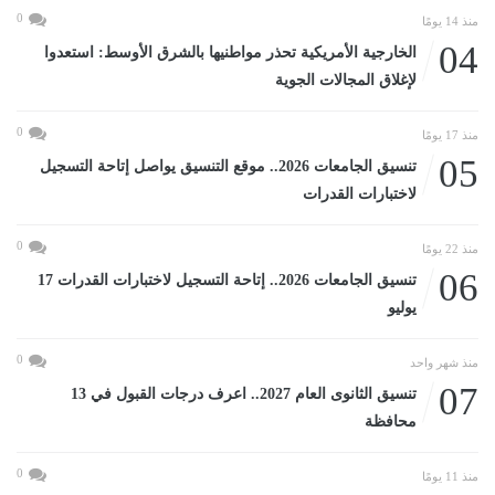
0
منذ 14 يومًا
04
الخارجية الأمريكية تحذر مواطنيها بالشرق الأوسط: استعدوا
لإغلاق المجالات الجوية
0
منذ 17 يومًا
05
تنسيق الجامعات 2026.. موقع التنسيق يواصل إتاحة التسجيل
لاختبارات القدرات
0
منذ 22 يومًا
06
تنسيق الجامعات 2026.. إتاحة التسجيل لاختبارات القدرات 17
يوليو
0
منذ شهر واحد
07
تنسيق الثانوى العام 2027.. اعرف درجات القبول في 13
محافظة
0
منذ 11 يومًا