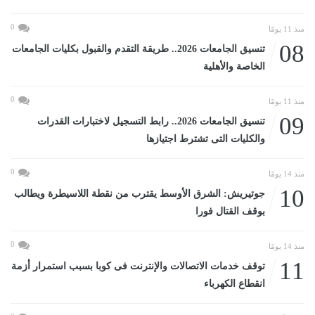
0
منذ 11 يومًا
08
تنسيق الجامعات 2026.. طريقة التقدم والقبول بكليات الجامعات
الخاصة والأهلية
0
منذ 11 يومًا
09
تنسيق الجامعات 2026.. رابط التسجيل لاختبارات القدرات
والكليات التى تشترط اجتيازها
0
منذ 14 يومًا
10
جوتيريش: الشرق الأوسط يقترب من نقطة اللاسيطرة ويطالب
بوقف القتال فورا
0
منذ 14 يومًا
11
توقف خدمات الاتصالات والإنترنت فى كوبا بسبب استمرار أزمة
انقطاع الكهرباء