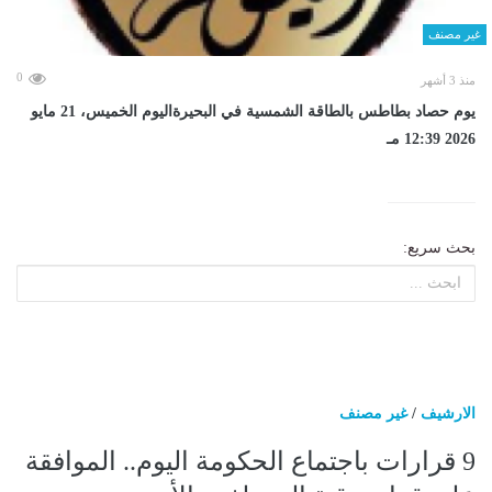
غير مصنف
0
منذ 3 أشهر
يوم حصاد بطاطس بالطاقة الشمسية في البحيرةاليوم الخميس، 21 مايو
2026 12:39 مـ
بحث سريع:
الارشيف
/
غير مصنف
9 قرارات باجتماع الحكومة اليوم.. الموافقة