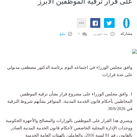
على قرار ترقية الموظفين الأبرز
0
مشاركة
منذ شهرين
0
تبليغ
وافق مجلس الوزراء في اجتماعه اليوم برئاسة الدكتور مصطفى مدبولي
على عدة قرارات:
1. وافق مجلس الوزراء على مشروع قرار بشأن ترقية الموظفين
المخاطبين بأحكام قانون الخدمة المدنية، المتوافر بشأنهم شروط الترقية
في 30/6/2026.
ويسري هذا القرار على الموظفين بالوزارات والمصالح والأجهزة الحكومية
ووحدات الإدارة المحلية الخاضعين لأحكام قانون الخدمة المدنية الصادر
بالقانون رقم 81 لسنة 2016، والعاملين بالهيئات العامة الخدمية