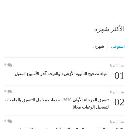
الأكثر شهرة
اسبوعى
شهرى
0
منذ 14 يومًا
01
انتهاء تصحيح الثانوية الأزهرية والنتيجة آخر الأسبوع المقبل
0
منذ 12 يومًا
02
تنسيق المرحلة الأولى 2026.. خدمات معامل التنسيق بالجامعات
لتسجيل الرغبات مجانا
0
منذ 14 يومًا