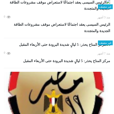
غير مصنف
0
منذ 3 أشهر
الرئيس السيسى يعقد اجتماعًا لاستعراض موقف مشروعات الطاقة
الجديدة والمتجددة
غير مصنف
0
منذ 7 أشهر
مركز المناخ يحذر: 5 ليالٍ شديدة البرودة حتى الأربعاء المقبل