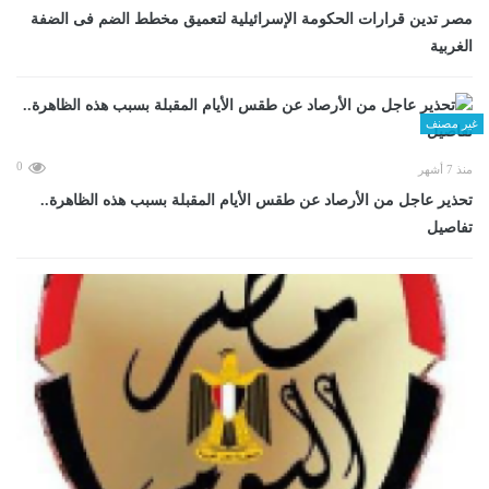
مصر تدين قرارات الحكومة الإسرائيلية لتعميق مخطط الضم فى الضفة
الغربية
غير مصنف
0
منذ 7 أشهر
تحذير عاجل من الأرصاد عن طقس الأيام المقبلة بسبب هذه الظاهرة..
تفاصيل