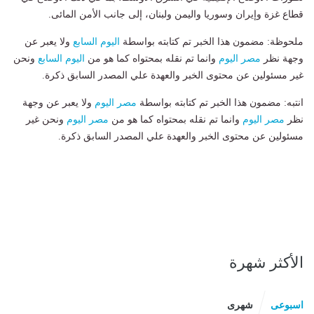
قطاع غزة وإيران وسوريا واليمن ولبنان، إلى جانب الأمن المائى.
ملحوظة: مضمون هذا الخبر تم كتابته بواسطة
اليوم السابع
ولا يعبر عن
وجهة نظر
مصر اليوم
وانما تم نقله بمحتواه كما هو من
اليوم السابع
ونحن
غير مسئولين عن محتوى الخبر والعهدة علي المصدر السابق ذكرة.
انتبه: مضمون هذا الخبر تم كتابته بواسطة
مصر اليوم
ولا يعبر عن وجهة
نظر
مصر اليوم
وانما تم نقله بمحتواه كما هو من
مصر اليوم
ونحن غير
مسئولين عن محتوى الخبر والعهدة علي المصدر السابق ذكرة.
الأكثر شهرة
اسبوعى
شهرى