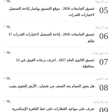
0
منذ 18 يومًا
05
تنسيق الجامعات 2026.. موقع التنسيق يواصل إتاحة التسجيل
لاختبارات القدرات
0
منذ 23 يومًا
06
تنسيق الجامعات 2026.. إتاحة التسجيل لاختبارات القدرات 17
يوليو
0
منذ شهر واحد
07
تنسيق الثانوى العام 2027.. اعرف درجات القبول في 13
محافظة
0
منذ 6 أشهر
08
هل يجوز الصيام بعد النصف من شعبان.. الأزهر للفتوى يجيب
0
منذ عام واحد
09
تعرف على مواعيد القطارات على خط القاهرة الإسكندرية