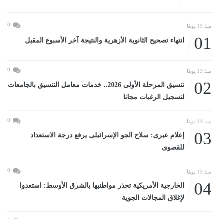
0
منذ 15 يومًا
01
انتهاء تصحيح الثانوية الأزهرية والنتيجة آخر الأسبوع المقبل
0
منذ 13 يومًا
02
تنسيق المرحلة الأولى 2026.. خدمات معامل التنسيق بالجامعات
لتسجيل الرغبات مجانا
0
منذ 14 يومًا
03
إعلام عبرى: سلاح الجو الإسرائيلى يرفع درجة الاستعداد
للقصوى
0
منذ 15 يومًا
04
الخارجية الأمريكية تحذر مواطنيها بالشرق الأوسط: استعدوا
لإغلاق المجالات الجوية