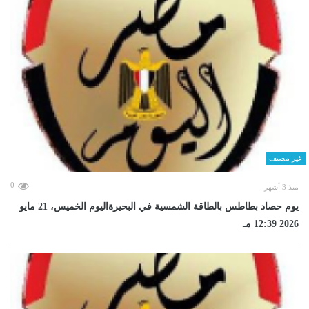
غير مصنف
0
منذ 3 أشهر
يوم حصاد بطاطس بالطاقة الشمسية في البحيرةاليوم الخميس، 21 مايو
2026 12:39 مـ