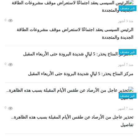
غير مصنف
0
منذ 3 أشهر
الرئيس السيسى يعقد اجتماعًا لاستعراض موقف مشروعات الطاقة
الجديدة والمتجددة
غير مصنف
0
منذ 7 أشهر
مركز المناخ يحذر: 5 ليالٍ شديدة البرودة حتى الأربعاء المقبل
غير مصنف
0
منذ 7 أشهر
تحذير عاجل من الأرصاد عن طقس الأيام المقبلة بسبب هذه الظاهرة..
تفاصيل