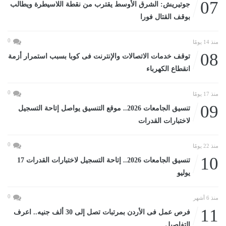
07
جوتيريش: الشرق الأوسط يقترب من نقطة اللاسيطرة ويطالب
بوقف القتال فورا
0
منذ 14 يومًا
08
توقف خدمات الاتصالات والإنترنت فى كوبا بسبب استمرار أزمة
انقطاع الكهرباء
0
منذ 17 يومًا
09
تنسيق الجامعات 2026.. موقع التنسيق يواصل إتاحة التسجيل
لاختبارات القدرات
0
منذ 22 يومًا
10
تنسيق الجامعات 2026.. إتاحة التسجيل لاختبارات القدرات 17
يوليو
0
منذ 6 أشهر
11
فرص عمل فى الأردن بمرتبات تصل إلى 30 ألف جنيه.. اعرف
التفاصيل