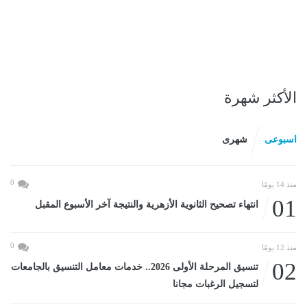
الأكثر شهرة
اسبوعى
شهرى
0
منذ 14 يومًا
01
انتهاء تصحيح الثانوية الأزهرية والنتيجة آخر الأسبوع المقبل
0
منذ 12 يومًا
02
تنسيق المرحلة الأولى 2026.. خدمات معامل التنسيق بالجامعات
لتسجيل الرغبات مجانا