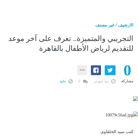
الارشيف
/
غير مصنف
التجريبي والمتميزة.. تعرف على آخر موعد
للتقديم لرياض الأطفال بالقاهرة
0
مشاركة
منذ شهرين
0
تبليغ
كتب سيد الخلفاوى