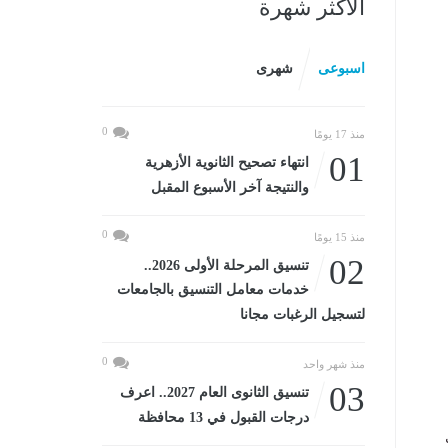
الأكثر شهرة
اسبوعى
شهرى
0
منذ 17 يومًا
01
انتهاء تصحيح الثانوية الأزهرية
والنتيجة آخر الأسبوع المقبل
0
منذ 15 يومًا
02
تنسيق المرحلة الأولى 2026..
خدمات معامل التنسيق بالجامعات
لتسجيل الرغبات مجانا
0
منذ شهر واحد
03
تنسيق الثانوى العام 2027.. اعرف
درجات القبول في 13 محافظة