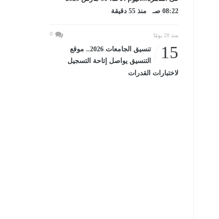
08:22 صـ منذ 55 دقيقة
0
منذ 20 يومًا
15
تنسيق الجامعات 2026.. موقع
التنسيق يواصل إتاحة التسجيل
لاختبارات القدرات