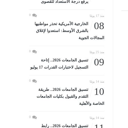
يرفع درجة الاستعداد للقصوى
0
منذ 17 يومًا
08
الخارجية الأمريكية تحذر مواطنيها
بالشرق الأوسط: استعدوا لإغلاق
المجالات الجوية
0
منذ 25 يومًا
09
تنسيق الجامعات 2026.. إتاحة
التسجيل لاختبارات القدرات 17 يوليو
0
منذ 14 يومًا
10
تنسيق الجامعات 2026.. طريقة
التقدم والقبول بكليات الجامعات
الخاصة والأهلية
0
منذ 14 يومًا
11
تنسيق الجامعات 2026.. رابط