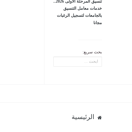
تنسيق المرحلة الأولى 2026..
خدمات معامل التنسيق
بالجامعات لتسجيل الرغبات
مجانا
بحث سريع:
الرئيسية