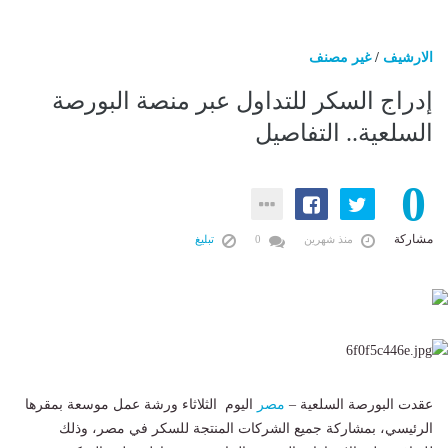
الارشيف
/
غير مصنف
إدراج السكر للتداول عبر منصة البورصة
السلعية.. التفاصيل
0
مشاركة
منذ شهرين
0
تبليغ
عقدت البورصة السلعية –
مصر
اليوم الثلاثاء ورشة عمل موسعة بمقرها
الرئيسي، بمشاركة جميع الشركات المنتجة للسكر في مصر، وذلك