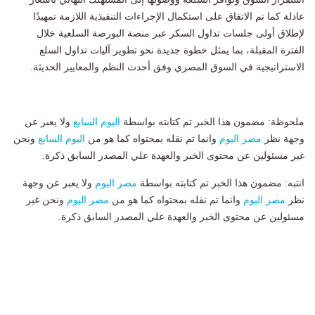
عادلة كما تم الاتفاق على استكمال الإجراءات التنفيذية اللازمة تمهيدًا
لإطلاق أولى جلسات تداول السكر عبر منصة البورصة السلعية خلال
الفترة المقبلة، بما يمثل خطوة جديدة نحو تطوير آليات تداول السلع
الاستراتيجية في السوق المصري وفق أحدث النظم والمعايير الحديثة.
ملحوظة: مضمون هذا الخبر تم كتابته بواسطة
اليوم السابع
ولا يعبر عن
وجهة نظر
مصر اليوم
وانما تم نقله بمحتواه كما هو من
اليوم السابع
ونحن
غير مسئولين عن محتوى الخبر والعهدة علي المصدر السابق ذكرة.
انتبه: مضمون هذا الخبر تم كتابته بواسطة
مصر اليوم
ولا يعبر عن وجهة
نظر
مصر اليوم
وانما تم نقله بمحتواه كما هو من
مصر اليوم
ونحن غير
مسئولين عن محتوى الخبر والعهدة علي المصدر السابق ذكرة.