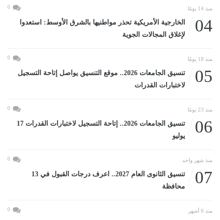
0
منذ 14 يومًا
04
الخارجية الأمريكية تحذر مواطنيها بالشرق الأوسط: استعدوا
لإغلاق المجالات الجوية
0
منذ 18 يومًا
05
تنسيق الجامعات 2026.. موقع التنسيق يواصل إتاحة التسجيل
لاختبارات القدرات
0
منذ 23 يومًا
06
تنسيق الجامعات 2026.. إتاحة التسجيل لاختبارات القدرات 17
يوليو
0
منذ شهر واحد
07
تنسيق الثانوى العام 2027.. اعرف درجات القبول في 13
محافظة
0
منذ 6 أشهر