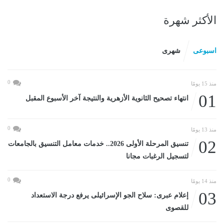
الأكثر شهرة
اسبوعى
شهرى
0
منذ 15 يومًا
01
انتهاء تصحيح الثانوية الأزهرية والنتيجة آخر الأسبوع المقبل
0
منذ 13 يومًا
02
تنسيق المرحلة الأولى 2026.. خدمات معامل التنسيق بالجامعات
لتسجيل الرغبات مجانا
0
منذ 14 يومًا
03
إعلام عبرى: سلاح الجو الإسرائيلى يرفع درجة الاستعداد
للقصوى