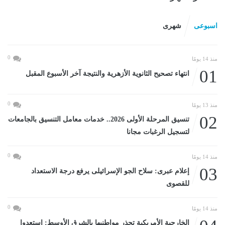
اسبوعى
شهرى
0
منذ 14 يومًا
01
انتهاء تصحيح الثانوية الأزهرية والنتيجة آخر الأسبوع المقبل
0
منذ 13 يومًا
02
تنسيق المرحلة الأولى 2026.. خدمات معامل التنسيق بالجامعات
لتسجيل الرغبات مجانا
0
منذ 14 يومًا
03
إعلام عبرى: سلاح الجو الإسرائيلى يرفع درجة الاستعداد
للقصوى
0
منذ 14 يومًا
الخارجية الأمريكية تحذر مواطنيها بالشرق الأوسط: استعدوا