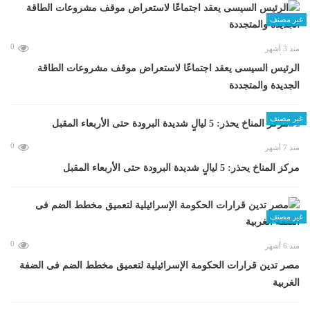
غير مصنف
0
منذ 3 أشهر
الرئيس السيسى يعقد اجتماعًا لاستعراض موقف مشروعات الطاقة
الجديدة والمتجددة
غير مصنف
0
منذ 7 أشهر
مركز المناخ يحذر: 5 ليالٍ شديدة البرودة حتى الأربعاء المقبل
غير مصنف
0
منذ 6 أشهر
مصر تدين قرارات الحكومة الإسرائيلية لتعميق مخطط الضم فى الضفة
الغربية