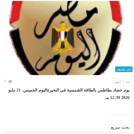
غير مصنف
0
منذ 3 أشهر
يوم حصاد بطاطس بالطاقة الشمسية في البحيرةاليوم الخميس، 21 مايو
2026 12:39 مـ
بحث سريع: