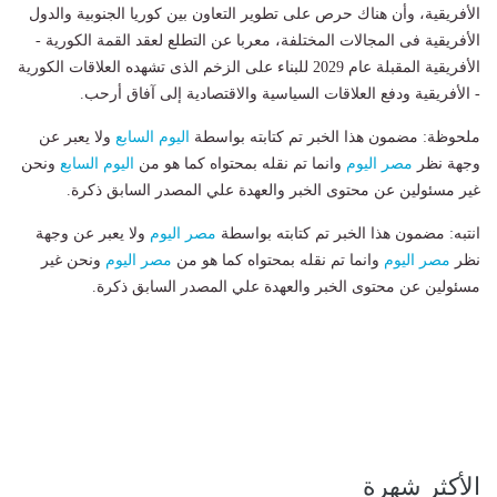
الأفريقية، وأن هناك حرص على تطوير التعاون بين كوريا الجنوبية والدول
الأفريقية فى المجالات المختلفة، معربا عن التطلع لعقد القمة الكورية -
الأفريقية المقبلة عام 2029 للبناء على الزخم الذى تشهده العلاقات الكورية
- الأفريقية ودفع العلاقات السياسية والاقتصادية إلى آفاق أرحب.
ملحوظة: مضمون هذا الخبر تم كتابته بواسطة
اليوم السابع
ولا يعبر عن
وجهة نظر
مصر اليوم
وانما تم نقله بمحتواه كما هو من
اليوم السابع
ونحن
غير مسئولين عن محتوى الخبر والعهدة علي المصدر السابق ذكرة.
انتبه: مضمون هذا الخبر تم كتابته بواسطة
مصر اليوم
ولا يعبر عن وجهة
نظر
مصر اليوم
وانما تم نقله بمحتواه كما هو من
مصر اليوم
ونحن غير
مسئولين عن محتوى الخبر والعهدة علي المصدر السابق ذكرة.
الأكثر شهرة