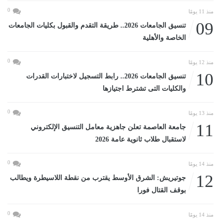
0
منذ 11 يومًا
09
تنسيق الجامعات 2026.. طريقة التقدم والقبول بكليات الجامعات
الخاصة والأهلية
0
منذ 12 يومًا
10
تنسيق الجامعات 2026.. رابط التسجيل لاختبارات القدرات
والكليات التى تشترط اجتيازها
0
منذ 13 يومًا
11
جامعة العاصمة تعلن جاهزية معامل التنسيق الإلكتروني
لاستقبال طلاب ثانوية عامة 2026
0
منذ 14 يومًا
12
جوتيريش: الشرق الأوسط يقترب من نقطة اللاسيطرة ويطالب
بوقف القتال فورا
0
منذ 14 يومًا