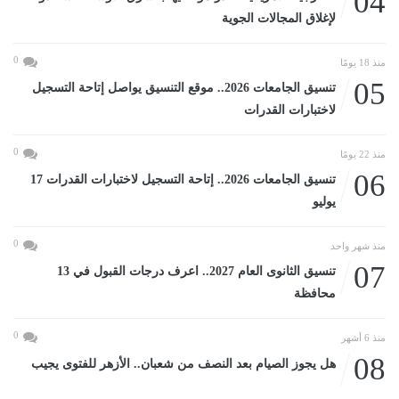
04
لإغلاق المجالات الجوية
0
منذ 18 يومًا
05
تنسيق الجامعات 2026.. موقع التنسيق يواصل إتاحة التسجيل
لاختبارات القدرات
0
منذ 22 يومًا
06
تنسيق الجامعات 2026.. إتاحة التسجيل لاختبارات القدرات 17
يوليو
0
منذ شهر واحد
07
تنسيق الثانوى العام 2027.. اعرف درجات القبول في 13
محافظة
0
منذ 6 أشهر
08
هل يجوز الصيام بعد النصف من شعبان.. الأزهر للفتوى يجيب