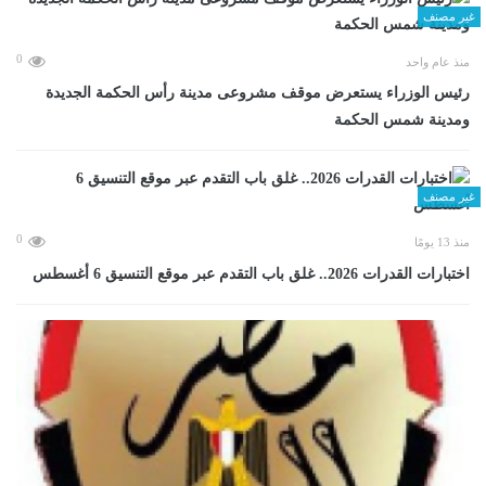
غير مصنف
0
منذ عام واحد
رئيس الوزراء يستعرض موقف مشروعى مدينة رأس الحكمة الجديدة
ومدينة شمس الحكمة
غير مصنف
0
منذ 13 يومًا
اختبارات القدرات 2026.. غلق باب التقدم عبر موقع التنسيق 6 أغسطس