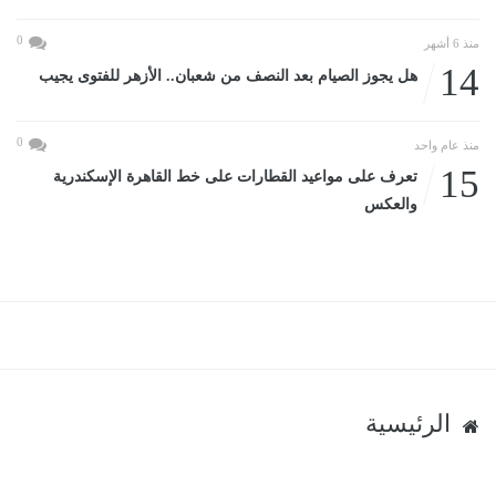
0
منذ 6 أشهر
14
هل يجوز الصيام بعد النصف من شعبان.. الأزهر للفتوى يجيب
0
منذ عام واحد
15
تعرف على مواعيد القطارات على خط القاهرة الإسكندرية
والعكس
الرئيسية