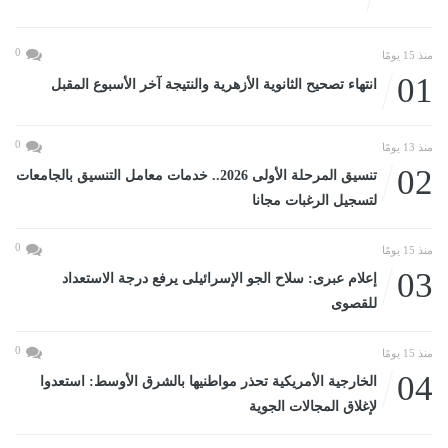
0
منذ 15 يومًا
01
انتهاء تصحيح الثانوية الأزهرية والنتيجة آخر الأسبوع المقبل
0
منذ 13 يومًا
02
تنسيق المرحلة الأولى 2026.. خدمات معامل التنسيق بالجامعات
لتسجيل الرغبات مجانا
0
منذ 15 يومًا
03
إعلام عبرى: سلاح الجو الإسرائيلى يرفع درجة الاستعداد
للقصوى
0
منذ 15 يومًا
04
الخارجية الأمريكية تحذر مواطنيها بالشرق الأوسط: استعدوا
لإغلاق المجالات الجوية