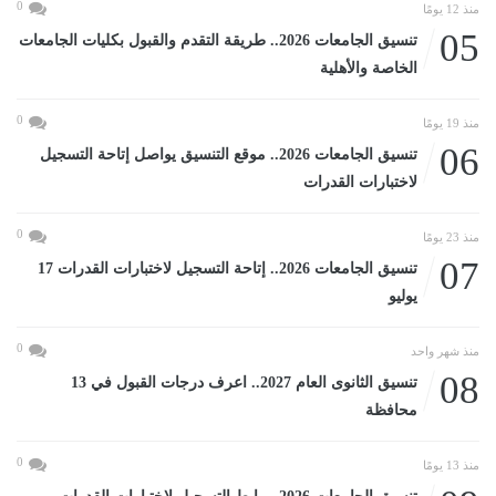
0
منذ 12 يومًا
05
تنسيق الجامعات 2026.. طريقة التقدم والقبول بكليات الجامعات
الخاصة والأهلية
0
منذ 19 يومًا
06
تنسيق الجامعات 2026.. موقع التنسيق يواصل إتاحة التسجيل
لاختبارات القدرات
0
منذ 23 يومًا
07
تنسيق الجامعات 2026.. إتاحة التسجيل لاختبارات القدرات 17
يوليو
0
منذ شهر واحد
08
تنسيق الثانوى العام 2027.. اعرف درجات القبول في 13
محافظة
0
منذ 13 يومًا