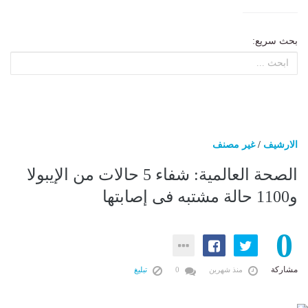
بحث سريع:
الارشيف
/
غير مصنف
الصحة العالمية: شفاء 5 حالات من الإيبولا
و1100 حالة مشتبه فى إصابتها
0
مشاركة
منذ شهرين
0
تبليغ