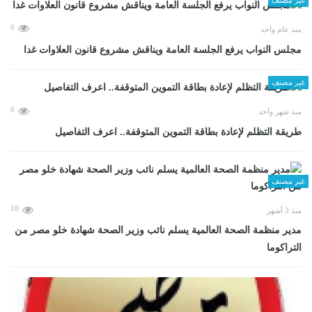
0
منذ عام واحد
مجلس النواب يرفع الجلسة العامة ويناقش مشروع قانون العلاوات غدا
غير مصنف
0
منذ شهر واحد
طريقة التظلم لإعادة بطاقة التموين المتوقفة.. اعرف التفاصيل
غير مصنف
10
منذ 3 أشهر
مدير منظمة الصحة العالمية يسلم نائب وزير الصحة شهادة خلو مصر من
التراكوما