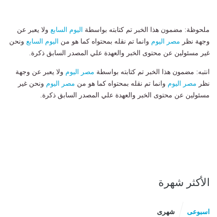
ملحوظة: مضمون هذا الخبر تم كتابته بواسطة
اليوم السابع
ولا يعبر عن
وجهة نظر
مصر اليوم
وانما تم نقله بمحتواه كما هو من
اليوم السابع
ونحن
غير مسئولين عن محتوى الخبر والعهدة علي المصدر السابق ذكرة.
انتبه: مضمون هذا الخبر تم كتابته بواسطة
مصر اليوم
ولا يعبر عن وجهة
نظر
مصر اليوم
وانما تم نقله بمحتواه كما هو من
مصر اليوم
ونحن غير
مسئولين عن محتوى الخبر والعهدة علي المصدر السابق ذكرة.
الأكثر شهرة
اسبوعى
شهرى