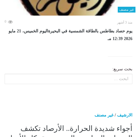
غير مصنف
0
منذ 3 أشهر
يوم حصاد بطاطس بالطاقة الشمسية في البحيرةاليوم الخميس، 21 مايو
2026 12:39 مـ
بحث سريع:
الارشيف
/
غير مصنف
أجواء شديدة الحرارة.. الأرصاد تكشف