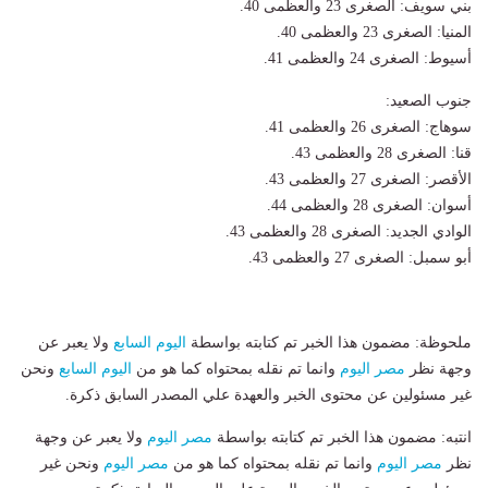
بني سويف: الصغرى 23 والعظمى 40.
المنيا: الصغرى 23 والعظمى 40.
أسيوط: الصغرى 24 والعظمى 41.
جنوب الصعيد:
سوهاج: الصغرى 26 والعظمى 41.
قنا: الصغرى 28 والعظمى 43.
الأقصر: الصغرى 27 والعظمى 43.
أسوان: الصغرى 28 والعظمى 44.
الوادي الجديد: الصغرى 28 والعظمى 43.
أبو سمبل: الصغرى 27 والعظمى 43.
ملحوظة: مضمون هذا الخبر تم كتابته بواسطة
اليوم السابع
ولا يعبر عن
وجهة نظر
مصر اليوم
وانما تم نقله بمحتواه كما هو من
اليوم السابع
ونحن
غير مسئولين عن محتوى الخبر والعهدة علي المصدر السابق ذكرة.
انتبه: مضمون هذا الخبر تم كتابته بواسطة
مصر اليوم
ولا يعبر عن وجهة
نظر
مصر اليوم
وانما تم نقله بمحتواه كما هو من
مصر اليوم
ونحن غير