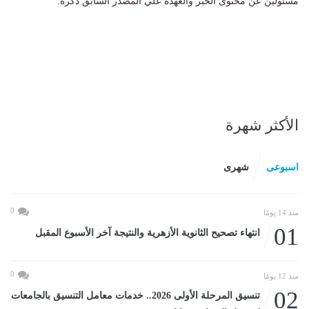
مسئولين عن محتوى الخبر والعهدة علي المصدر السابق ذكرة.
الأكثر شهرة
اسبوعى
شهرى
0
منذ 14 يومًا
01
انتهاء تصحيح الثانوية الأزهرية والنتيجة آخر الأسبوع المقبل
0
منذ 12 يومًا
02
تنسيق المرحلة الأولى 2026.. خدمات معامل التنسيق بالجامعات