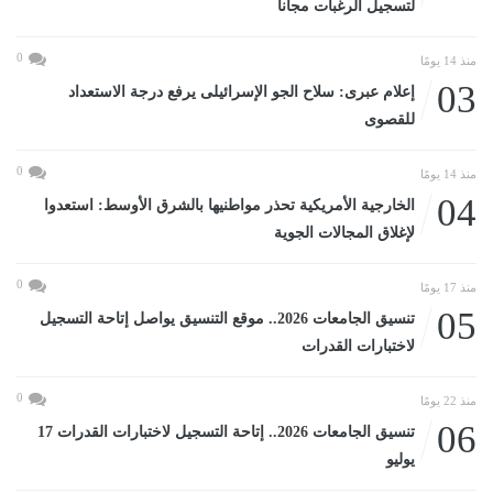
لتسجيل الرغبات مجانا
0
منذ 14 يومًا
03
إعلام عبرى: سلاح الجو الإسرائيلى يرفع درجة الاستعداد
للقصوى
0
منذ 14 يومًا
04
الخارجية الأمريكية تحذر مواطنيها بالشرق الأوسط: استعدوا
لإغلاق المجالات الجوية
0
منذ 17 يومًا
05
تنسيق الجامعات 2026.. موقع التنسيق يواصل إتاحة التسجيل
لاختبارات القدرات
0
منذ 22 يومًا
06
تنسيق الجامعات 2026.. إتاحة التسجيل لاختبارات القدرات 17
يوليو