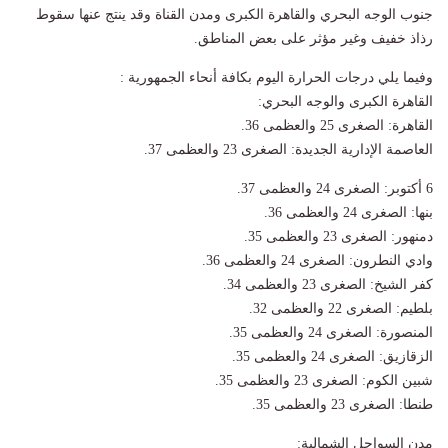
جنوب الوجه البحري والقاهرة الكبرى ومدن القناة وقد ينتج عنها سقوط
رذاذ خفيف وغير مؤثر على بعض المناطق.
وفيما يلي درجات الحرارة اليوم بكافة أنحاء الجمهورية :
القاهرة الكبرى والوجه البحري:
القاهرة: الصغرى 25 والعظمى 36.
العاصمة الإدارية الجديدة: الصغرى 23 والعظمى 37.
6 أكتوبر: الصغرى 24 والعظمى 37.
بنها: الصغرى 24 والعظمى 36.
دمنهور: الصغرى 23 والعظمى 35.
وادي النطرون: الصغرى 24 والعظمى 36.
كفر الشيخ: الصغرى 23 والعظمى 34.
بلطيم: الصغرى 22 والعظمى 32.
المنصورة: الصغرى 24 والعظمى 35.
الزقازيق: الصغرى 24 والعظمى 35.
شبين الكوم: الصغرى 23 والعظمى 35.
طنطا: الصغرى 23 والعظمى 35.
مدن السواحل الشمالية: