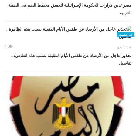
مصر تدين قرارات الحكومة الإسرائيلية لتعميق مخطط الضم فى الضفة
الغربية
غير مصنف
0
منذ 7 أشهر
تحذير عاجل من الأرصاد عن طقس الأيام المقبلة بسبب هذه الظاهرة..
تفاصيل