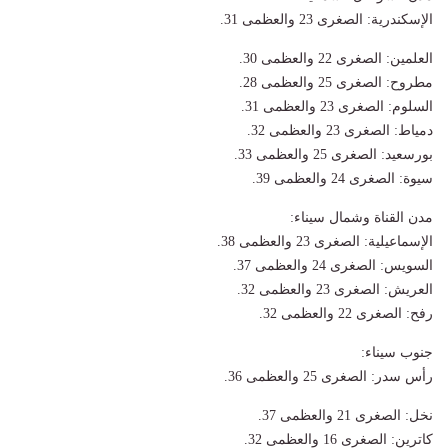
الإسكندرية: الصغرى 23 والعظمى 31.
العلمين: الصغرى 22 والعظمى 30.
مطروح: الصغرى 25 والعظمى 28.
السلوم: الصغرى 23 والعظمى 31.
دمياط: الصغرى 23 والعظمى 32.
بورسعيد: الصغرى 25 والعظمى 33.
سيوة: الصغرى 24 والعظمى 39.
مدن القناة وشمال سيناء:
الإسماعيلية: الصغرى 23 والعظمى 38.
السويس: الصغرى 24 والعظمى 37.
العريش: الصغرى 23 والعظمى 32.
رفح: الصغرى 22 والعظمى 32.
جنوب سيناء:
رأس سدر: الصغرى 25 والعظمى 36.
نخل: الصغرى 21 والعظمى 37.
كاترين: الصغرى 16 والعظمى 32.