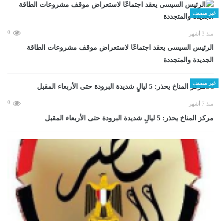
غير مصنف
0
منذ 3 أشهر
الرئيس السيسى يعقد اجتماعًا لاستعراض موقف مشروعات الطاقة
الجديدة والمتجددة
غير مصنف
0
منذ 7 أشهر
مركز المناخ يحذر: 5 ليالٍ شديدة البرودة حتى الأربعاء المقبل