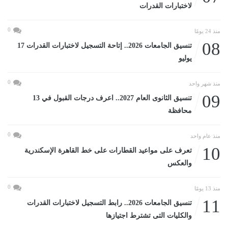
لاختبارات القدرات
0
منذ 24 يومًا
08
تنسيق الجامعات 2026.. إتاحة التسجيل لاختبارات القدرات 17
يوليو
0
منذ شهر واحد
09
تنسيق الثانوى العام 2027.. اعرف درجات القبول في 13
محافظة
0
منذ عام واحد
10
تعرف على مواعيد القطارات على خط القاهرة الإسكندرية
والعكس
0
منذ 13 يومًا
11
تنسيق الجامعات 2026.. رابط التسجيل لاختبارات القدرات
والكليات التى تشترط اجتيازها