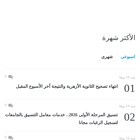
الأكثر شهرة
اسبوعى
شهرى
0
منذ 16 يومًا
01
انتهاء تصحيح الثانوية الأزهرية والنتيجة آخر الأسبوع المقبل
0
منذ 14 يومًا
02
تنسيق المرحلة الأولى 2026.. خدمات معامل التنسيق بالجامعات
لتسجيل الرغبات مجانا
0
منذ 16 يومًا