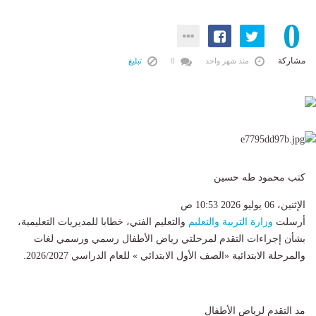
0
مشاركة
منذ شهر واحد
0
تبليغ
كتب محمود طه حسين
الإثنين، 06 يوليو 2026 10:53 ص
أرسلت
وزارة التربية والتعليم
والتعليم الفني، خطابا للمديريات التعليمية،
بشأن إجراءات التقدم لمرحلتي رياض الأطفال رسمي ورسمي لغات
والمرحلة الابتدائية «الصف الأول الابتدائي » للعام الدراسي 2026/2027.
مد التقدم لرياض الأطفال