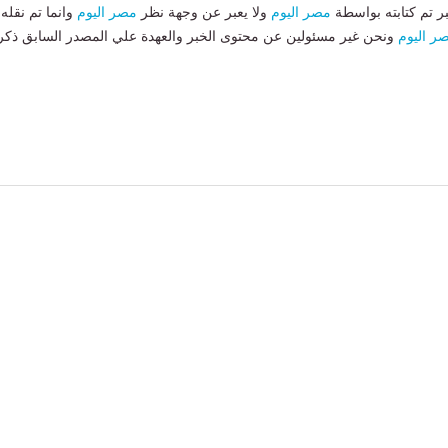
بر تم كتابته بواسطة
مصر اليوم
ولا يعبر عن وجهة نظر
مصر اليوم
وانما تم نقله
ر اليوم
ونحن غير مسئولين عن محتوى الخبر والعهدة علي المصدر السابق ذكر