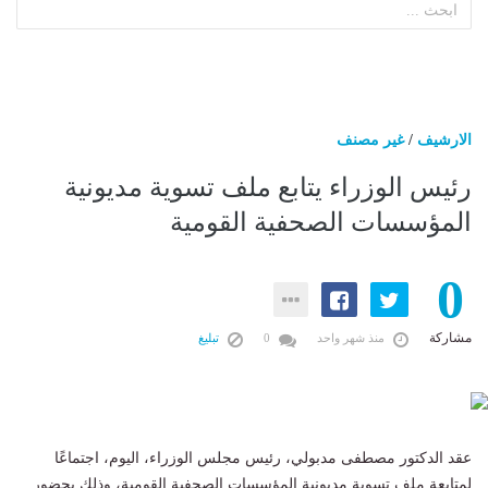
الارشيف
/
غير مصنف
رئيس الوزراء يتابع ملف تسوية مديونية
المؤسسات الصحفية القومية
0
مشاركة
منذ شهر واحد
0
تبليغ
عقد الدكتور مصطفى مدبولي، رئيس مجلس الوزراء، اليوم، اجتماعًا
لمتابعة ملف تسوية مديونية المؤسسات الصحفية القومية، وذلك بحضور