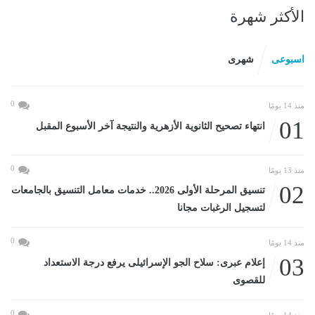
الأكثر شهرة
اسبوعى
شهرى
0
منذ 14 يومًا
01
انتهاء تصحيح الثانوية الأزهرية والنتيجة آخر الأسبوع المقبل
0
منذ 13 يومًا
02
تنسيق المرحلة الأولى 2026.. خدمات معامل التنسيق بالجامعات
لتسجيل الرغبات مجانا
0
منذ 14 يومًا
03
إعلام عبرى: سلاح الجو الإسرائيلى يرفع درجة الاستعداد
للقصوى
0