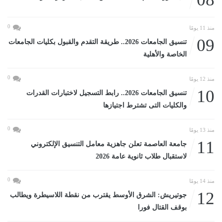
0
منذ 11 يومًا
09
تنسيق الجامعات 2026.. طريقة التقدم والقبول بكليات الجامعات
الخاصة والأهلية
0
منذ 12 يومًا
10
تنسيق الجامعات 2026.. رابط التسجيل لاختبارات القدرات
والكليات التى تشترط اجتيازها
0
منذ 13 يومًا
11
جامعة العاصمة تعلن جاهزية معامل التنسيق الإلكتروني
لاستقبال طلاب ثانوية عامة 2026
0
منذ 14 يومًا
12
جوتيريش: الشرق الأوسط يقترب من نقطة اللاسيطرة ويطالب
بوقف القتال فورا