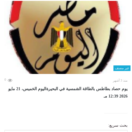
غير مصنف
0
منذ 3 أشهر
يوم حصاد بطاطس بالطاقة الشمسية في البحيرةاليوم الخميس، 21 مايو
2026 12:39 مـ
بحث سريع: