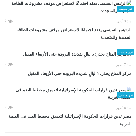
غير مصنف
0
منذ 3 أشهر
الرئيس السيسى يعقد اجتماعًا لاستعراض موقف مشروعات الطاقة
الجديدة والمتجددة
غير مصنف
0
منذ 7 أشهر
مركز المناخ يحذر: 5 ليالٍ شديدة البرودة حتى الأربعاء المقبل
غير مصنف
0
منذ 6 أشهر
مصر تدين قرارات الحكومة الإسرائيلية لتعميق مخطط الضم فى الضفة
الغربية