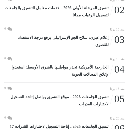
02
تنسيق المرحلة الأولى 2026.. خدمات معامل التنسيق بالجامعات
لتسجيل الرغبات مجانا
0
منذ 15 يومًا
03
إعلام عبرى: سلاح الجو الإسرائيلى يرفع درجة الاستعداد
للقصوى
0
منذ 15 يومًا
04
الخارجية الأمريكية تحذر مواطنيها بالشرق الأوسط: استعدوا
لإغلاق المجالات الجوية
0
منذ 18 يومًا
05
تنسيق الجامعات 2026.. موقع التنسيق يواصل إتاحة التسجيل
لاختبارات القدرات
0
منذ 23 يومًا
06
تنسيق الجامعات 2026.. إتاحة التسجيل لاختبارات القدرات 17