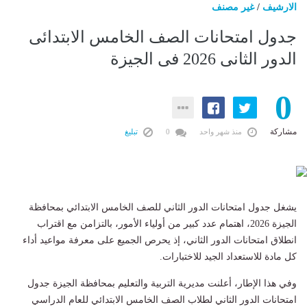
الارشيف
/
غير مصنف
جدول امتحانات الصف الخامس الابتدائى
الدور الثانى 2026 فى الجيزة
0
مشاركة
منذ شهر واحد
0
تبليغ
يشغل جدول امتحانات الدور الثاني للصف الخامس الابتدائي بمحافظة
الجيزة 2026، اهتمام عدد كبير من أولياء الأمور، بالتزامن مع اقتراب
انطلاق امتحانات الدور الثاني، إذ يحرص الجميع على معرفة مواعيد أداء
كل مادة للاستعداد الجيد للاختبارات.
وفي هذا الإطار، أعلنت مديرية التربية والتعليم بمحافظة الجيزة جدول
امتحانات الدور الثاني لطلاب الصف الخامس الابتدائي للعام الدراسي