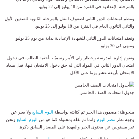
بالمرحلة الإعدادية في الفترة من 18 يوليو إلى 22 يوليو.
وتنظم امتحانات الدور الثاني لصفوف النقل بالمرحلة الثانوية للصفين الأول
والثاني الثانوي العام في الفترة من 18 يوليو إلى 25 يوليو.
وتعقد امتحانات الدور الثاني للشهادة الإعدادية بداية من يوم 25 يوليو
وتنتهي في 30 يوليو.
وتقوم إدارة المدرسة بإخطار ولي الأمر رسميًا، بأحقية الطالب في دخول
امتحان الدور الثاني في المواد التي له حق دخول الامتحان فيها، قبل ميعاد
الامتحان بأربعة عشر يوما على الأقل.
جدول امتحانات الصف الخامس
ملحوظة: مضمون هذا الخبر تم كتابته بواسطة
اليوم السابع
ولا يعبر عن
وجهة نظر
مصر اليوم
وانما تم نقله بمحتواه كما هو من
اليوم السابع
ونحن
غير مسئولين عن محتوى الخبر والعهدة علي المصدر السابق ذكرة.