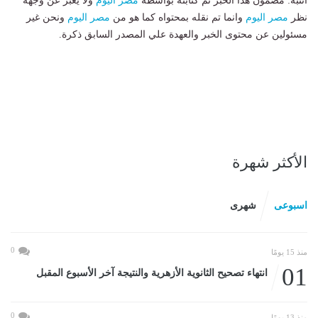
انتبه: مضمون هذا الخبر تم كتابته بواسطة
مصر اليوم
ولا يعبر عن وجهة
نظر
مصر اليوم
وانما تم نقله بمحتواه كما هو من
مصر اليوم
ونحن غير
مسئولين عن محتوى الخبر والعهدة علي المصدر السابق ذكرة.
الأكثر شهرة
اسبوعى
شهرى
0
منذ 15 يومًا
01
انتهاء تصحيح الثانوية الأزهرية والنتيجة آخر الأسبوع المقبل
0
منذ 13 يومًا