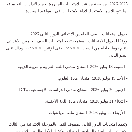
2025-2026، موضحة مواعيد الامتحانات المقررة بجميع الإدارات التعليمية،
بما يتيح للأسر الاستعداد لأداء الامتحانات في المواعيد المحددة.
جدول امتحانات الصف الخامس الابتدائى الدور الثانى 2026
ووفقًا لجدول الامتحانات المعتمد، تعقد امتحانات الصف الخامس الابتدائي
(عام) وما يعادله من السبت 18/7/2026 حتى الإثنين 22/7/2026، وذلك على
النحو التالي:
- السبت 18 يوليو 2026: امتحان مادتي اللغة العربية والتربية الدينية.
- الأحد 19 يوليو 2026: امتحان مادة العلوم.
- الإثنين 20 يوليو 2026: امتحان مادتي الدراسات الاجتماعية، وICT.
- الثلاثاء 21 يوليو 2026: امتحان مادة اللغة الأجنبية.
- الأربعاء 22 يوليو 2026: امتحان مادة الرياضيات.
وتعقد امتحانات الدور الثاني لصفوف النقل بالمرحلة الابتدائية من الثالث
الابتدائي إلى الصف السادس الابتدائي وكذلك الأول والثاني الإعدادي