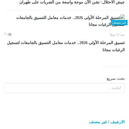
جيش الاحتلال: نشن الآن موجة واسعة من الضربات على طهران
غير مصنف
0
منذ 15 يومًا
تنسيق المرحلة الأولى 2026.. خدمات معامل التنسيق بالجامعات لتسجيل
الرغبات مجانا
بحث سريع:
الارشيف
/
غير مصنف