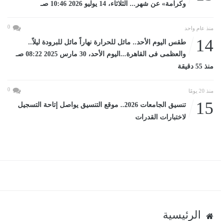
وكرامة» عن شهر... الثلاثاء، 14 يوليو 2026 10:46 صـ
0
منذ عام واحد
14
طقس اليوم الأحد.. مائل للحرارة نهاراً مائل للبرودة ليلاً..
والعظمى فى القاهرة...اليوم الأحد، 30 مارس 2025 08:22 صـ
منذ 55 دقيقة
0
منذ 20 يومًا
15
تنسيق الجامعات 2026.. موقع التنسيق يواصل إتاحة التسجيل
لاختبارات القدرات
الرئيسية