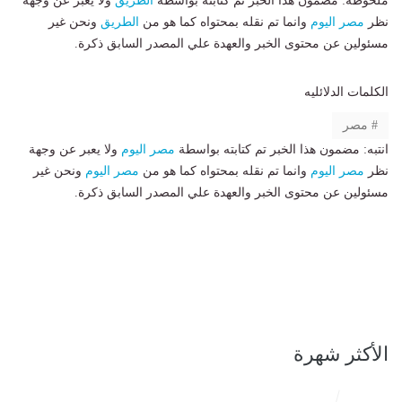
ملحوظة: مضمون هذا الخبر تم كتابته بواسطة
الطريق
ولا يعبر عن وجهة
نظر
مصر اليوم
وانما تم نقله بمحتواه كما هو من
الطريق
ونحن غير
مسئولين عن محتوى الخبر والعهدة علي المصدر السابق ذكرة.
الكلمات الدلائليه
مصر
انتبه: مضمون هذا الخبر تم كتابته بواسطة
مصر اليوم
ولا يعبر عن وجهة
نظر
مصر اليوم
وانما تم نقله بمحتواه كما هو من
مصر اليوم
ونحن غير
مسئولين عن محتوى الخبر والعهدة علي المصدر السابق ذكرة.
الأكثر شهرة