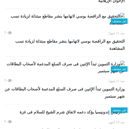
الإخوان الإرهابية
غير مصنف
0
منذ 11 شهرًا
التحقيق مع الراقصة بوسي لاتهامها بنشر مقاطع مبتذلة لزيادة نسب
المشاهدة
غير مصنف
0
منذ 11 شهرًا
وزارة التموين تبدأ الإثنين فى صرف السلع المدعمة لأصحاب البطاقات عن
شهر سبتمبر
غير مصنف
0
منذ 10 أشهر