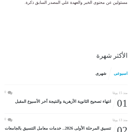
مسئولين عن محتوى الخبر والعهدة علي المصدر السابق ذكرة.
الأكثر شهرة
اسبوعى
شهرى
0
منذ 15 يومًا
01
انتهاء تصحيح الثانوية الأزهرية والنتيجة آخر الأسبوع المقبل
0
منذ 13 يومًا
02
تنسيق المرحلة الأولى 2026.. خدمات معامل التنسيق بالجامعات