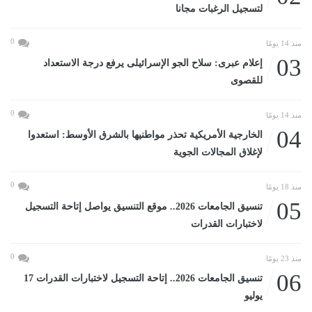
لتسجيل الرغبات مجانا
0
منذ 14 يومًا
03
إعلام عبرى: سلاح الجو الإسرائيلى يرفع درجة الاستعداد
للقصوى
0
منذ 14 يومًا
04
الخارجية الأمريكية تحذر مواطنيها بالشرق الأوسط: استعدوا
لإغلاق المجالات الجوية
0
منذ 18 يومًا
05
تنسيق الجامعات 2026.. موقع التنسيق يواصل إتاحة التسجيل
لاختبارات القدرات
0
منذ 23 يومًا
06
تنسيق الجامعات 2026.. إتاحة التسجيل لاختبارات القدرات 17
يوليو