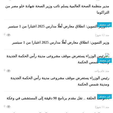
مدير منظمة الصحة العالمية يسلم نائب وزير الصحة شهادة خلو مصر من
التراكوما
غير مصنف
0
منذ 12 شهرًا
وزير التموين: انطلاق معارض أهلًا مدارس 2025 اعتبارا من 1 سبتمبر
غير مصنف
0
منذ عام واحد
رئيس الوزراء يستعرض موقف مشروعى مدينة رأس الحكمة الجديدة
ومدينة شمس الحكمة
غير مصنف
0
منذ 11 شهرًا