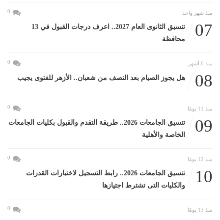
0
منذ شهر واحد
07
تنسيق الثانوى العام 2027.. اعرف درجات القبول في 13
محافظة
0
منذ 6 أشهر
08
هل يجوز الصيام بعد النصف من شعبان.. الأزهر للفتوى يجيب
0
منذ 11 يومًا
09
تنسيق الجامعات 2026.. طريقة التقدم والقبول بكليات الجامعات
الخاصة والأهلية
0
منذ 12 يومًا
10
تنسيق الجامعات 2026.. رابط التسجيل لاختبارات القدرات
والكليات التى تشترط اجتيازها
0
منذ 13 يومًا