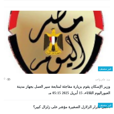
غير مصنف
0
منذ عام واحد
وزير الإسكان يقوم بزيارة مفاجئة لمتابعة سير العمل بجهاز مدينة
العبوراليوم الثلاثاء، 15 أبريل 2025 05:15 مـ
غير مصنف