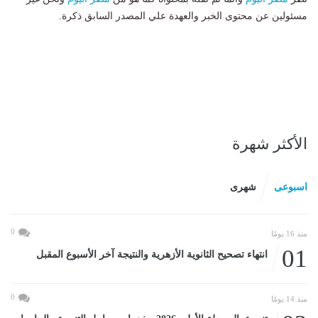
مسئولين عن محتوى الخبر والعهدة علي المصدر السابق ذكرة.
الأكثر شهرة
اسبوعى
شهرى
0
منذ 16 يومًا
01
انتهاء تصحيح الثانوية الأزهرية والنتيجة آخر الأسبوع المقبل
0
منذ 14 يومًا