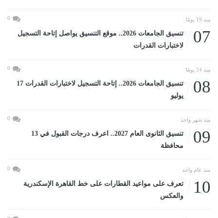
0
منذ 19 يومًا
07
تنسيق الجامعات 2026.. موقع التنسيق يواصل إتاحة التسجيل
لاختبارات القدرات
0
منذ 24 يومًا
08
تنسيق الجامعات 2026.. إتاحة التسجيل لاختبارات القدرات 17
يوليو
0
منذ شهر واحد
09
تنسيق الثانوى العام 2027.. اعرف درجات القبول في 13
محافظة
0
منذ عام واحد
10
تعرف على مواعيد القطارات على خط القاهرة الإسكندرية
والعكس