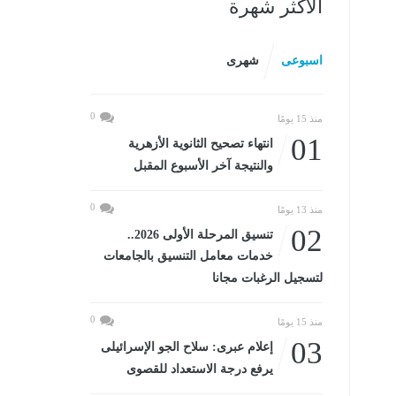
الأكثر شهرة
اسبوعى
شهرى
0
منذ 15 يومًا
01
انتهاء تصحيح الثانوية الأزهرية
والنتيجة آخر الأسبوع المقبل
0
منذ 13 يومًا
02
تنسيق المرحلة الأولى 2026..
خدمات معامل التنسيق بالجامعات
لتسجيل الرغبات مجانا
0
منذ 15 يومًا
03
إعلام عبرى: سلاح الجو الإسرائيلى
يرفع درجة الاستعداد للقصوى