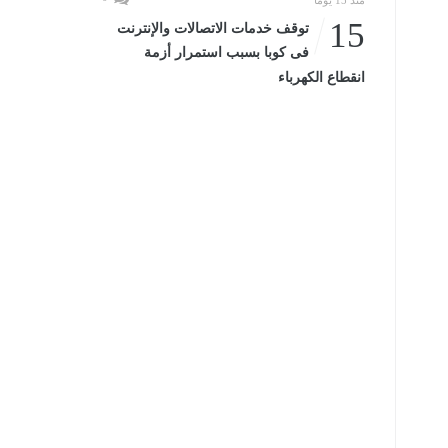
منذ 15 يومًا
15
توقف خدمات الاتصالات والإنترنت
فى كوبا بسبب استمرار أزمة
انقطاع الكهرباء