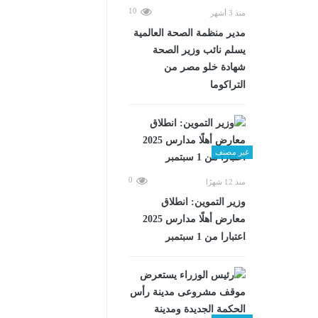
10
منذ 3 أشهر
مدير منظمة الصحة العالمية
يسلم نائب وزير الصحة
شهادة خلو مصر من
التراكوما
غير مصنف
0
منذ 12 شهرًا
وزير التموين: انطلاق
معارض أهلًا مدارس 2025
اعتبارا من 1 سبتمبر