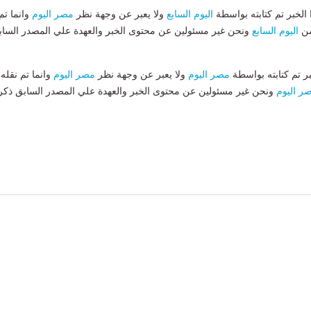
لخبر تم كتابته بواسطة
اليوم السابع
ولا يعبر عن وجهة نظر
مصر اليوم
وانما تم
من
اليوم السابع
ونحن غير مسئولين عن محتوى الخبر والعهدة علي المصدر الساب
بر تم كتابته بواسطة
مصر اليوم
ولا يعبر عن وجهة نظر
مصر اليوم
وانما تم نقله
ر اليوم
ونحن غير مسئولين عن محتوى الخبر والعهدة علي المصدر السابق ذكر