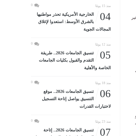
0
منذ 15 يومًا
04
الخارجية الأمريكية تحذر مواطنيها
 وغير
بالشرق الأوسط: استعدوا لإغلاق
المجالات الجوية
0
منذ 12 يومًا
05
تنسيق الجامعات 2026.. طريقة
التقدم والقبول بكليات الجامعات
الخاصة والأهلية
0
منذ 18 يومًا
06
تنسيق الجامعات 2026.. موقع
التنسيق يواصل إتاحة التسجيل
لاختبارات القدرات
www.100mi، أو
0
منذ 23 يومًا
07
تنسيق الجامعات 2026.. إتاحة