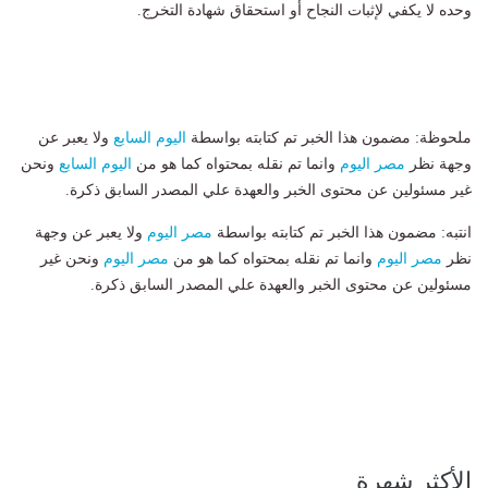
وحده لا يكفي لإثبات النجاح أو استحقاق شهادة التخرج.
ملحوظة: مضمون هذا الخبر تم كتابته بواسطة
اليوم السابع
ولا يعبر عن
وجهة نظر
مصر اليوم
وانما تم نقله بمحتواه كما هو من
اليوم السابع
ونحن
غير مسئولين عن محتوى الخبر والعهدة علي المصدر السابق ذكرة.
انتبه: مضمون هذا الخبر تم كتابته بواسطة
مصر اليوم
ولا يعبر عن وجهة
نظر
مصر اليوم
وانما تم نقله بمحتواه كما هو من
مصر اليوم
ونحن غير
مسئولين عن محتوى الخبر والعهدة علي المصدر السابق ذكرة.
الأكثر شهرة