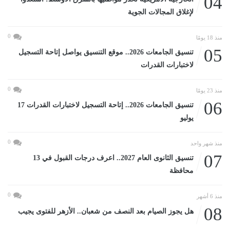
04
لإغلاق المجالات الجوية
0
منذ 18 يومًا
05
تنسيق الجامعات 2026.. موقع التنسيق يواصل إتاحة التسجيل
لاختبارات القدرات
0
منذ 23 يومًا
06
تنسيق الجامعات 2026.. إتاحة التسجيل لاختبارات القدرات 17
يوليو
0
منذ شهر واحد
07
تنسيق الثانوى العام 2027.. اعرف درجات القبول في 13
محافظة
0
منذ 6 أشهر
08
هل يجوز الصيام بعد النصف من شعبان.. الأزهر للفتوى يجيب