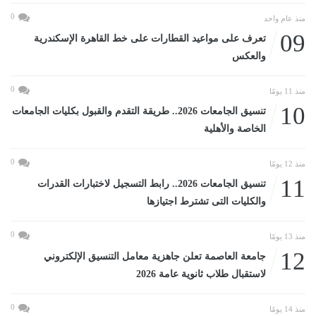
0
منذ عام واحد
09
تعرف على مواعيد القطارات على خط القاهرة الإسكندرية
والعكس
0
منذ 11 يومًا
10
تنسيق الجامعات 2026.. طريقة التقدم والقبول بكليات الجامعات
الخاصة والأهلية
0
منذ 12 يومًا
11
تنسيق الجامعات 2026.. رابط التسجيل لاختبارات القدرات
والكليات التى تشترط اجتيازها
0
منذ 13 يومًا
12
جامعة العاصمة تعلن جاهزية معامل التنسيق الإلكتروني
لاستقبال طلاب ثانوية عامة 2026
0
منذ 14 يومًا