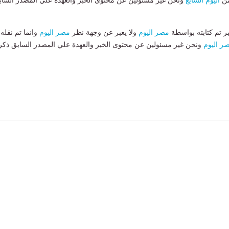
من
اليوم السابع
ونحن غير مسئولين عن محتوى الخبر والعهدة علي المصدر الساب
بر تم كتابته بواسطة
مصر اليوم
ولا يعبر عن وجهة نظر
مصر اليوم
وانما تم نقله
ر اليوم
ونحن غير مسئولين عن محتوى الخبر والعهدة علي المصدر السابق ذكر