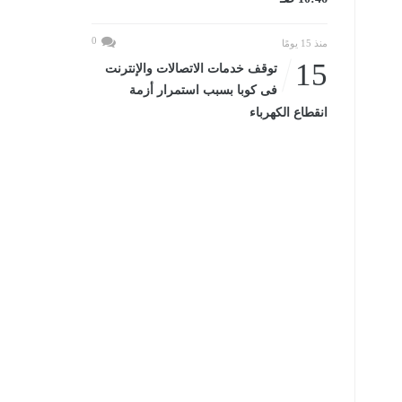
0
منذ 15 يومًا
15
توقف خدمات الاتصالات والإنترنت
فى كوبا بسبب استمرار أزمة
انقطاع الكهرباء