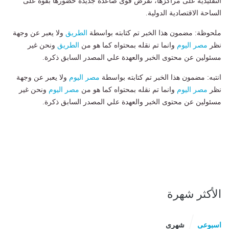
التقليدية على مراكزها، تفرض قوى صاعدة جديدة حضورها بقوة على
الساحة الاقتصادية الدولية.
ملحوظة: مضمون هذا الخبر تم كتابته بواسطة
الطريق
ولا يعبر عن وجهة
نظر
مصر اليوم
وانما تم نقله بمحتواه كما هو من
الطريق
ونحن غير
مسئولين عن محتوى الخبر والعهدة علي المصدر السابق ذكرة.
انتبه: مضمون هذا الخبر تم كتابته بواسطة
مصر اليوم
ولا يعبر عن وجهة
نظر
مصر اليوم
وانما تم نقله بمحتواه كما هو من
مصر اليوم
ونحن غير
مسئولين عن محتوى الخبر والعهدة علي المصدر السابق ذكرة.
الأكثر شهرة
اسبوعى
شهرى