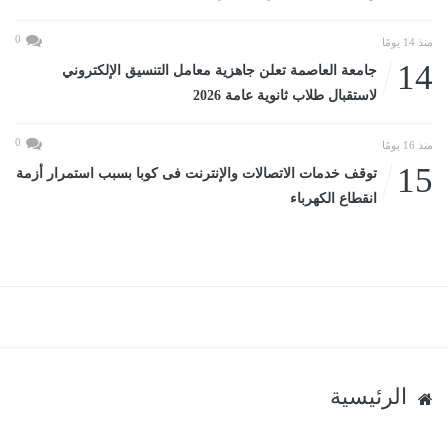
0
منذ 14 يومًا
14
جامعة العاصمة تعلن جاهزية معامل التنسيق الإلكتروني
لاستقبال طلاب ثانوية عامة 2026
0
منذ 16 يومًا
15
توقف خدمات الاتصالات والإنترنت فى كوبا بسبب استمرار أزمة
انقطاع الكهرباء
الرئيسية