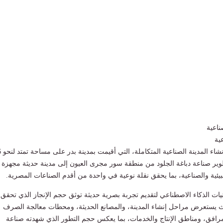
ية
ويرصد الفي
وير صناعة دباغة الجلود من منطقة سور مجرى العيون إلى مدينة حديثة مجهزة
بيئية والصناعية، بما يحقق نقلة نوعية في واحدة من أقدم الصناعات المصرية.
يات الذكاء الاصطناعي لتقديم تجربة بصرية حديثة توثق حجم الإنجاز الذي تحقق
 يستعرض مراحل إنشاء المدينة، والمصانع الحديثة، ومحطات معالجة الصرف
رافق، ومناطق الإنتاج والخدمات، بما يعكس حجم التطور الذي شهدته صناعة