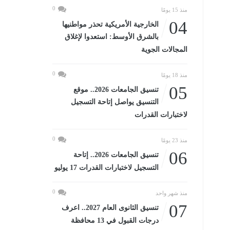
0
منذ 15 يومًا
04
الخارجية الأمريكية تحذر مواطنيها
بالشرق الأوسط: استعدوا لإغلاق
المجالات الجوية
0
منذ 18 يومًا
05
تنسيق الجامعات 2026.. موقع
التنسيق يواصل إتاحة التسجيل
لاختبارات القدرات
0
منذ 23 يومًا
06
تنسيق الجامعات 2026.. إتاحة
التسجيل لاختبارات القدرات 17 يوليو
0
منذ شهر واحد
07
تنسيق الثانوى العام 2027.. اعرف
درجات القبول في 13 محافظة