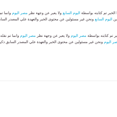
لخبر تم كتابته بواسطة
اليوم السابع
ولا يعبر عن وجهة نظر
مصر اليوم
وانما تم
من
اليوم السابع
ونحن غير مسئولين عن محتوى الخبر والعهدة علي المصدر الساب
بر تم كتابته بواسطة
مصر اليوم
ولا يعبر عن وجهة نظر
مصر اليوم
وانما تم نقله
ر اليوم
ونحن غير مسئولين عن محتوى الخبر والعهدة علي المصدر السابق ذكر