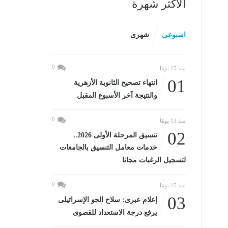
الأكثر شهرة
اسبوعى
شهرى
0
منذ 15 يومًا
01
انتهاء تصحيح الثانوية الأزهرية
والنتيجة آخر الأسبوع المقبل
0
منذ 13 يومًا
02
تنسيق المرحلة الأولى 2026..
خدمات معامل التنسيق بالجامعات
لتسجيل الرغبات مجانا
0
منذ 15 يومًا
03
إعلام عبرى: سلاح الجو الإسرائيلى
يرفع درجة الاستعداد للقصوى