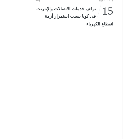
منذ 15 يومًا
15
توقف خدمات الاتصالات والإنترنت
فى كوبا بسبب استمرار أزمة
انقطاع الكهرباء