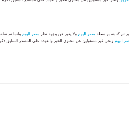
بر تم كتابته بواسطة
مصر اليوم
ولا يعبر عن وجهة نظر
مصر اليوم
وانما تم نقله
ر اليوم
ونحن غير مسئولين عن محتوى الخبر والعهدة علي المصدر السابق ذكر