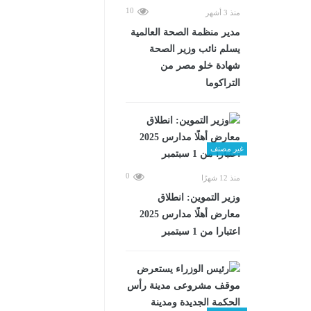
10
منذ 3 أشهر
مدير منظمة الصحة العالمية
يسلم نائب وزير الصحة
شهادة خلو مصر من
التراكوما
غير مصنف
0
منذ 12 شهرًا
وزير التموين: انطلاق
معارض أهلًا مدارس 2025
اعتبارا من 1 سبتمبر