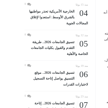
0
منذ 15 يومًا
04
الخارجية الأمريكية تحذر مواطنيها
أنه
بالشرق الأوسط: استعدوا لإغلاق
المجالات الجوية
ته
0
منذ 12 يومًا
لى
05
تنسيق الجامعات 2026.. طريقة
التقدم والقبول بكليات الجامعات
الخاصة والأهلية
ل،
0
منذ 19 يومًا
06
تنسيق الجامعات 2026.. موقع
التنسيق يواصل إتاحة التسجيل
لاختبارات القدرات
0
منذ 23 يومًا
ه
07
تنسيق الجامعات 2026.. إتاحة