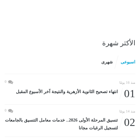
الأكثر شهرة
اسبوعى
شهرى
0
منذ 16 يومًا
01
انتهاء تصحيح الثانوية الأزهرية والنتيجة آخر الأسبوع المقبل
0
منذ 14 يومًا
02
تنسيق المرحلة الأولى 2026.. خدمات معامل التنسيق بالجامعات
لتسجيل الرغبات مجانا