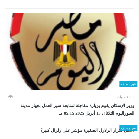
غير مصنف
0
منذ عام واحد
وزير الإسكان يقوم بزيارة مفاجئة لمتابعة سير العمل بجهاز مدينة
العبوراليوم الثلاثاء، 15 أبريل 2025 05:15 مـ
غير مصنف