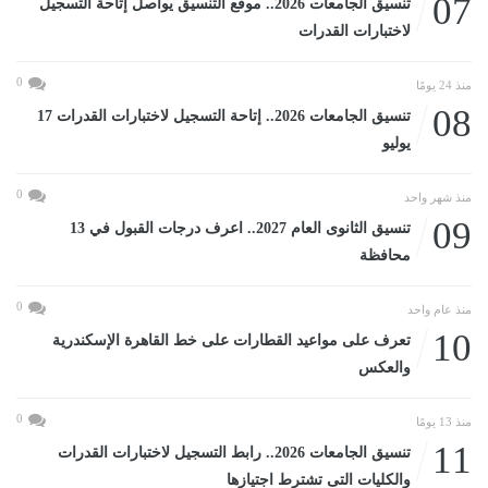
07
تنسيق الجامعات 2026.. موقع التنسيق يواصل إتاحة التسجيل
لاختبارات القدرات
0
منذ 24 يومًا
08
تنسيق الجامعات 2026.. إتاحة التسجيل لاختبارات القدرات 17
يوليو
0
منذ شهر واحد
09
تنسيق الثانوى العام 2027.. اعرف درجات القبول في 13
محافظة
0
منذ عام واحد
10
تعرف على مواعيد القطارات على خط القاهرة الإسكندرية
والعكس
0
منذ 13 يومًا
11
تنسيق الجامعات 2026.. رابط التسجيل لاختبارات القدرات
والكليات التى تشترط اجتيازها