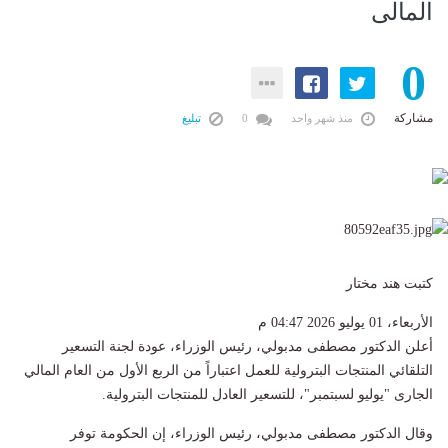
المالى
0
مشاركة
منذ شهر واحد
0
تبليغ
كتبت هند مختار
الأربعاء، 01 يوليو 2026 04:47 م
أعلن الدكتور مصطفى مدبولي، رئيس الوزراء، عودة لجنة التسعير
التلقائي المنتجات البترولية للعمل اعتباراً من الربع الأول من العام المالي
الجارى "يوليو لسبتمبر"، للتسعير العادل للمنتجات البترولية.
وقال الدكتور مصطفى مدبولي، رئيس الوزراء، إن الحكومة توفر