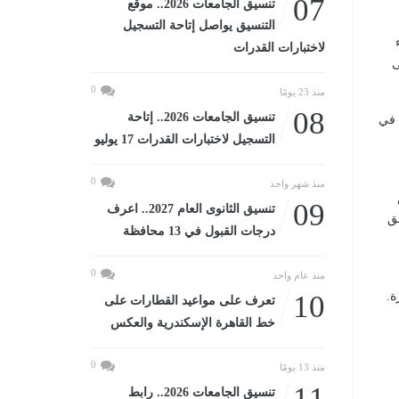
07
تنسيق الجامعات 2026.. موقع
التنسيق يواصل إتاحة التسجيل
لاختبارات القدرات
ى
0
منذ 23 يومًا
08
تنسيق الجامعات 2026.. إتاحة
 في
التسجيل لاختبارات القدرات 17 يوليو
0
منذ شهر واحد
09
تنسيق الثانوى العام 2027.. اعرف
ق
درجات القبول في 13 محافظة
0
منذ عام واحد
ة.
10
تعرف على مواعيد القطارات على
خط القاهرة الإسكندرية والعكس
0
منذ 13 يومًا
11
تنسيق الجامعات 2026.. رابط