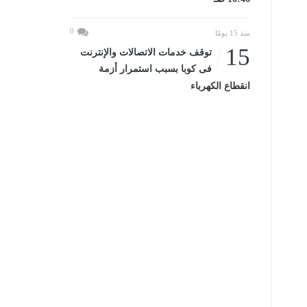
0
منذ 15 يومًا
15
توقف خدمات الاتصالات والإنترنت
فى كوبا بسبب استمرار أزمة
انقطاع الكهرباء