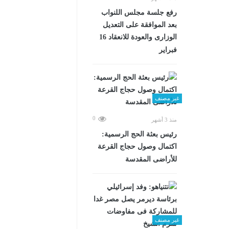
رفع جلسة مجلس اللنواب
بعد الموافقة على التعديل
الوزارى والعودة للانعقاد 16
فبراير
غير مصنف
0
منذ 3 أشهر
رئيس بعثة الحج الرسمية:
اكتمال وصول حجاج القرعة
للأراضى المقدسة
غير مصنف