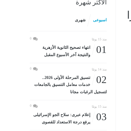
الأكثر شهرة
فيرًا
اسبوعى
شهرى
0
منذ 15 يومًا
01
انتهاء تصحيح الثانوية الأزهرية
والنتيجة آخر الأسبوع المقبل
0
منذ 14 يومًا
02
تنسيق المرحلة الأولى 2026..
خدمات معامل التنسيق بالجامعات
لتسجيل الرغبات مجانا
0
منذ 15 يومًا
03
إعلام عبرى: سلاح الجو الإسرائيلى
يرفع درجة الاستعداد للقصوى