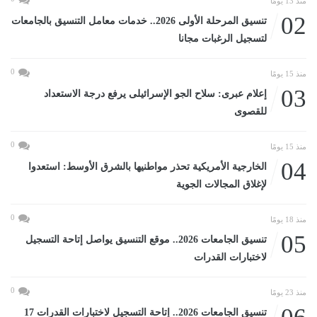
منذ 13 يومًا
02
تنسيق المرحلة الأولى 2026.. خدمات معامل التنسيق بالجامعات
لتسجيل الرغبات مجانا
0
منذ 15 يومًا
03
إعلام عبرى: سلاح الجو الإسرائيلى يرفع درجة الاستعداد
للقصوى
0
منذ 15 يومًا
04
الخارجية الأمريكية تحذر مواطنيها بالشرق الأوسط: استعدوا
لإغلاق المجالات الجوية
0
منذ 18 يومًا
05
تنسيق الجامعات 2026.. موقع التنسيق يواصل إتاحة التسجيل
لاختبارات القدرات
0
منذ 23 يومًا
تنسيق الجامعات 2026.. إتاحة التسجيل لاختبارات القدرات 17