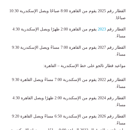
القطار رقم 2025 يقوم من القاهرة 8:00 صباحًا ويصل الإسكندرية 10:30
صباحًا.
القطار رقم
2023
يقوم من القاهرة 2:00 ظهرًا ويصل الإسكندرية 4:30
مساءً.
القطار رقم 2027 يقوم من القاهرة 7:00 مساءً ويصل الإسكندرية 9:30
مساءً.
مواعيد قطار تالجو على خط الإسكندرية – القاهرة:
القطار رقم 2022 يقوم من الإسكندرية 7:00 مساءً ويصل القاهرة 9:30
مساءً.
القطار رقم 2024 يقوم من الإسكندرية 2:00 ظهرًا ويصل القاهرة 4:30
مساءً.
القطار رقم 2026 يقوم من الإسكندرية 6:50 مساءً ويصل القاهرة 9:20
مساءً.