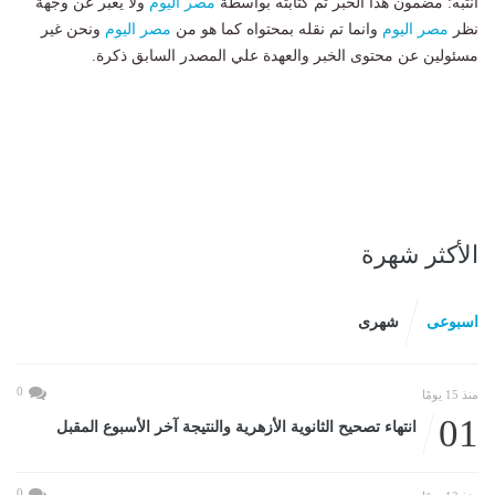
انتبه: مضمون هذا الخبر تم كتابته بواسطة
مصر اليوم
ولا يعبر عن وجهة
نظر
مصر اليوم
وانما تم نقله بمحتواه كما هو من
مصر اليوم
ونحن غير
مسئولين عن محتوى الخبر والعهدة علي المصدر السابق ذكرة.
الأكثر شهرة
اسبوعى
شهرى
0
منذ 15 يومًا
01
انتهاء تصحيح الثانوية الأزهرية والنتيجة آخر الأسبوع المقبل
0