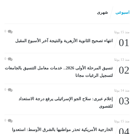
اسبوعى
شهرى
0
منذ 15 يومًا
01
انتهاء تصحيح الثانوية الأزهرية والنتيجة آخر الأسبوع المقبل
0
منذ 13 يومًا
02
تنسيق المرحلة الأولى 2026.. خدمات معامل التنسيق بالجامعات
لتسجيل الرغبات مجانا
0
منذ 14 يومًا
03
إعلام عبرى: سلاح الجو الإسرائيلى يرفع درجة الاستعداد
للقصوى
0
منذ 15 يومًا
04
الخارجية الأمريكية تحذر مواطنيها بالشرق الأوسط: استعدوا