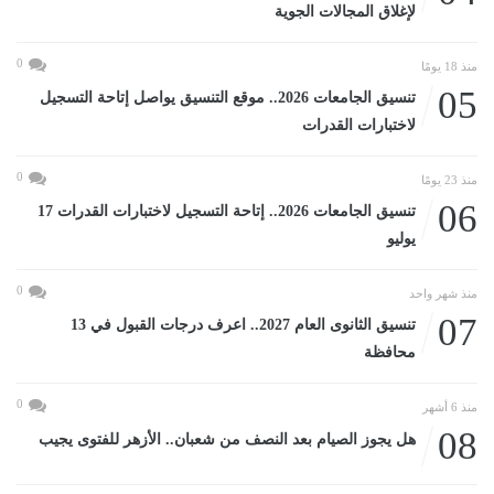
لإغلاق المجالات الجوية
0
منذ 18 يومًا
05
تنسيق الجامعات 2026.. موقع التنسيق يواصل إتاحة التسجيل
لاختبارات القدرات
0
منذ 23 يومًا
06
تنسيق الجامعات 2026.. إتاحة التسجيل لاختبارات القدرات 17
يوليو
0
منذ شهر واحد
07
تنسيق الثانوى العام 2027.. اعرف درجات القبول في 13
محافظة
0
منذ 6 أشهر
08
هل يجوز الصيام بعد النصف من شعبان.. الأزهر للفتوى يجيب