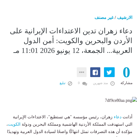
الارشيف
/
غير مصنف
دعاء زهران تدين الاعتداءات الإيرانية على
الأردن والبحرين والكويت: أمن الدول
العربية... الجمعة، 12 يونيو 2026 11:01 مـ
0
مشاركة
منذ شهرين
0
تبليغ
أدانت
دعاء
زهران، رئيس مؤسسة "هي تستطيع"، الاعتداءات الإيرانية
التي استهدفت المملكة الأردنية الهاشمية ومملكة البحرين ودولة
الكويت
،
مؤكدة أن هذه التصرفات تمثل انتهاكًا واضحًا لسيادة الدول العربية وتهديدًا