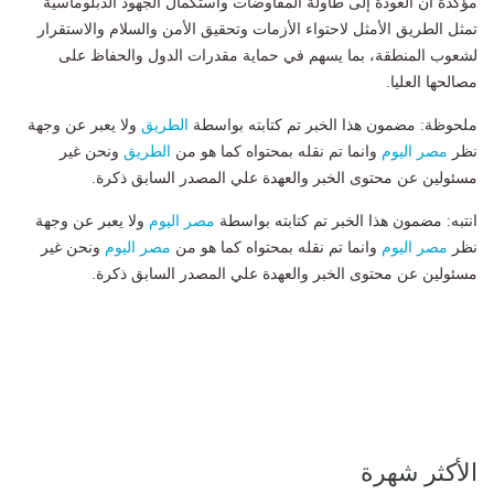
مؤكدة أن العودة إلى طاولة المفاوضات واستكمال الجهود الدبلوماسية
تمثل الطريق الأمثل لاحتواء الأزمات وتحقيق الأمن والسلام والاستقرار
لشعوب المنطقة، بما يسهم في حماية مقدرات الدول والحفاظ على
مصالحها العليا.
ملحوظة: مضمون هذا الخبر تم كتابته بواسطة
الطريق
ولا يعبر عن وجهة
نظر
مصر اليوم
وانما تم نقله بمحتواه كما هو من
الطريق
ونحن غير
مسئولين عن محتوى الخبر والعهدة علي المصدر السابق ذكرة.
انتبه: مضمون هذا الخبر تم كتابته بواسطة
مصر اليوم
ولا يعبر عن وجهة
نظر
مصر اليوم
وانما تم نقله بمحتواه كما هو من
مصر اليوم
ونحن غير
مسئولين عن محتوى الخبر والعهدة علي المصدر السابق ذكرة.
الأكثر شهرة