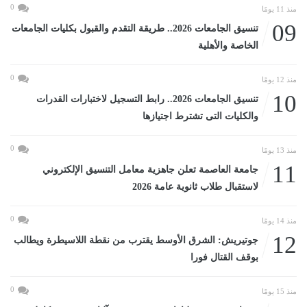
0
منذ 11 يومًا
09
تنسيق الجامعات 2026.. طريقة التقدم والقبول بكليات الجامعات
الخاصة والأهلية
0
منذ 12 يومًا
10
تنسيق الجامعات 2026.. رابط التسجيل لاختبارات القدرات
والكليات التى تشترط اجتيازها
0
منذ 13 يومًا
11
جامعة العاصمة تعلن جاهزية معامل التنسيق الإلكتروني
لاستقبال طلاب ثانوية عامة 2026
0
منذ 14 يومًا
12
جوتيريش: الشرق الأوسط يقترب من نقطة اللاسيطرة ويطالب
بوقف القتال فورا
0
منذ 15 يومًا