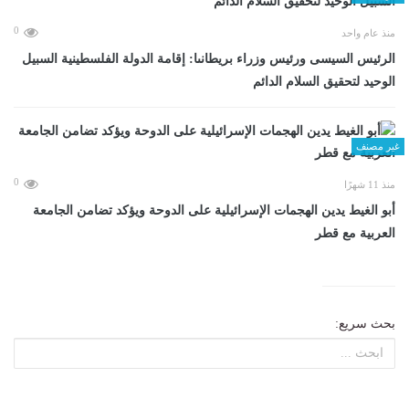
0
منذ عام واحد
الرئيس السيسى ورئيس وزراء بريطانىا: إقامة الدولة الفلسطينية السبيل
الوحيد لتحقيق السلام الدائم
غير مصنف
0
منذ 11 شهرًا
أبو الغيط يدين الهجمات الإسرائيلية على الدوحة ويؤكد تضامن الجامعة
العربية مع قطر
بحث سريع: