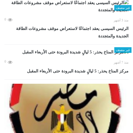
غير مصنف
0
منذ 3 أشهر
الرئيس السيسى يعقد اجتماعًا لاستعراض موقف مشروعات الطاقة
الجديدة والمتجددة
غير مصنف
0
منذ 7 أشهر
مركز المناخ يحذر: 5 ليالٍ شديدة البرودة حتى الأربعاء المقبل