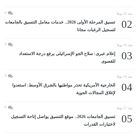
0
منذ 12 يومًا
02
تنسيق المرحلة الأولى 2026.. خدمات معامل التنسيق بالجامعات
لتسجيل الرغبات مجانا
0
منذ 14 يومًا
03
إعلام عبرى: سلاح الجو الإسرائيلى يرفع درجة الاستعداد
للقصوى
0
منذ 14 يومًا
04
الخارجية الأمريكية تحذر مواطنيها بالشرق الأوسط: استعدوا
لإغلاق المجالات الجوية
0
منذ 17 يومًا
05
تنسيق الجامعات 2026.. موقع التنسيق يواصل إتاحة التسجيل
لاختبارات القدرات