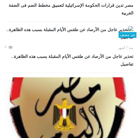
مصر تدين قرارات الحكومة الإسرائيلية لتعميق مخطط الضم فى الضفة
الغربية
غير مصنف
0
منذ 7 أشهر
تحذير عاجل من الأرصاد عن طقس الأيام المقبلة بسبب هذه الظاهرة..
تفاصيل