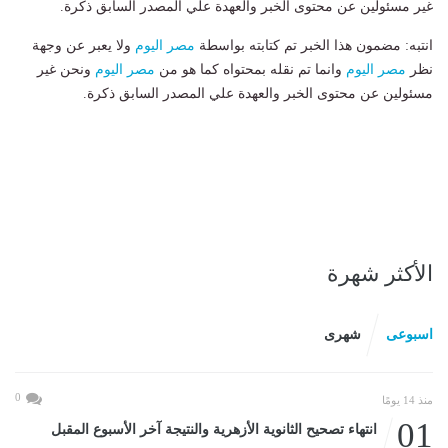
غير مسئولين عن محتوى الخبر والعهدة علي المصدر السابق ذكرة.
انتبه: مضمون هذا الخبر تم كتابته بواسطة
مصر اليوم
ولا يعبر عن وجهة
نظر
مصر اليوم
وانما تم نقله بمحتواه كما هو من
مصر اليوم
ونحن غير
مسئولين عن محتوى الخبر والعهدة علي المصدر السابق ذكرة.
الأكثر شهرة
اسبوعى
شهرى
0
منذ 14 يومًا
01
انتهاء تصحيح الثانوية الأزهرية والنتيجة آخر الأسبوع المقبل