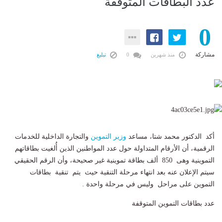
عدد البطاقات المتوقفة
0
مشاركة
منذ شهرين
0
تبليغ
أكد الدكتور محمد شتا، مساعد
وزير
التموين
والتجارة الداخلية للخدمات
الرقمية، أن الأرقام المتداولة حول عدد المواطنين الذين أُلغيت بطاقاتهم
التموينية وهى 850 ألف بطاقة تموينية غير صحيحة، وأن الرقم الحقيقي
سيتم الإعلان عنه بعد انتهاء مرحلة التنقية حيث يتم تنقية بطاقات
التموين على مراحل وليس في مرحلة واحدة .
عدد بطاقات التموين المتوقفة