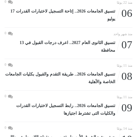
0
منذ 22 يومًا
06
تنسيق الجامعات 2026.. إتاحة التسجيل لاختبارات القدرات 17
يوليو
0
منذ شهر واحد
07
تنسيق الثانوى العام 2027.. اعرف درجات القبول في 13
محافظة
0
منذ 11 يومًا
08
تنسيق الجامعات 2026.. طريقة التقدم والقبول بكليات الجامعات
الخاصة والأهلية
0
منذ 11 يومًا
09
تنسيق الجامعات 2026.. رابط التسجيل لاختبارات القدرات
والكليات التى تشترط اجتيازها
0
منذ 14 يومًا