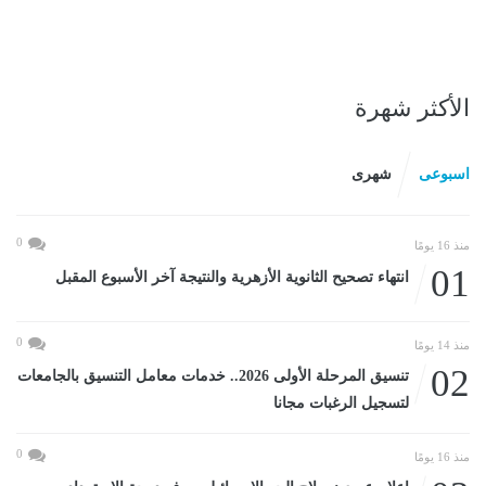
الأكثر شهرة
اسبوعى
شهرى
0
منذ 16 يومًا
01
انتهاء تصحيح الثانوية الأزهرية والنتيجة آخر الأسبوع المقبل
0
منذ 14 يومًا
02
تنسيق المرحلة الأولى 2026.. خدمات معامل التنسيق بالجامعات
لتسجيل الرغبات مجانا
0
منذ 16 يومًا