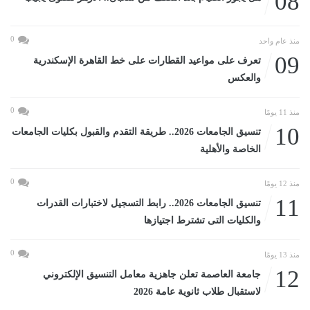
08
0
منذ عام واحد
09
تعرف على مواعيد القطارات على خط القاهرة الإسكندرية
والعكس
0
منذ 11 يومًا
10
تنسيق الجامعات 2026.. طريقة التقدم والقبول بكليات الجامعات
الخاصة والأهلية
0
منذ 12 يومًا
11
تنسيق الجامعات 2026.. رابط التسجيل لاختبارات القدرات
والكليات التى تشترط اجتيازها
0
منذ 13 يومًا
12
جامعة العاصمة تعلن جاهزية معامل التنسيق الإلكتروني
لاستقبال طلاب ثانوية عامة 2026