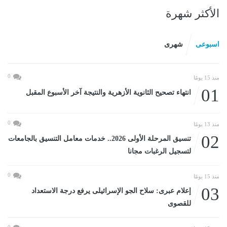
الأكثر شهرة
اسبوعى
شهرى
0
منذ 15 يومًا
01
انتهاء تصحيح الثانوية الأزهرية والنتيجة آخر الأسبوع المقبل
0
منذ 13 يومًا
02
تنسيق المرحلة الأولى 2026.. خدمات معامل التنسيق بالجامعات
لتسجيل الرغبات مجانا
0
منذ 15 يومًا
03
إعلام عبرى: سلاح الجو الإسرائيلى يرفع درجة الاستعداد
للقصوى
0