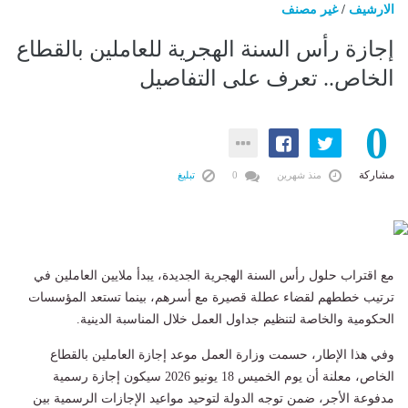
الارشيف
/
غير مصنف
إجازة رأس السنة الهجرية للعاملين بالقطاع
الخاص.. تعرف على التفاصيل
0
مشاركة
منذ شهرين
0
تبليغ
مع اقتراب حلول رأس السنة الهجرية الجديدة، يبدأ ملايين العاملين في
ترتيب خططهم لقضاء عطلة قصيرة مع أسرهم، بينما تستعد المؤسسات
الحكومية والخاصة لتنظيم جداول العمل خلال المناسبة الدينية.
وفي هذا الإطار، حسمت وزارة العمل موعد إجازة العاملين بالقطاع
الخاص، معلنة أن يوم الخميس 18 يونيو 2026 سيكون إجازة رسمية
مدفوعة الأجر، ضمن توجه الدولة لتوحيد مواعيد الإجازات الرسمية بين