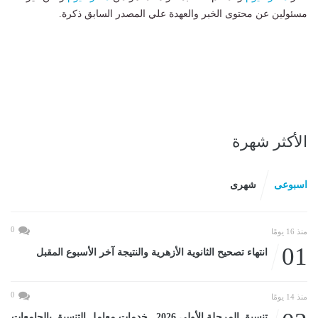
مسئولين عن محتوى الخبر والعهدة علي المصدر السابق ذكرة.
الأكثر شهرة
اسبوعى
شهرى
0
منذ 16 يومًا
01
انتهاء تصحيح الثانوية الأزهرية والنتيجة آخر الأسبوع المقبل
0
منذ 14 يومًا
تنسيق المرحلة الأولى 2026.. خدمات معامل التنسيق بالجامعات