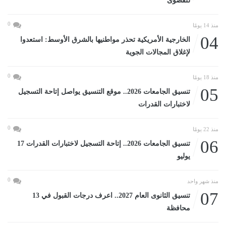
للقصوى
0
منذ 14 يومًا
04
الخارجية الأمريكية تحذر مواطنيها بالشرق الأوسط: استعدوا
لإغلاق المجالات الجوية
0
منذ 18 يومًا
05
تنسيق الجامعات 2026.. موقع التنسيق يواصل إتاحة التسجيل
لاختبارات القدرات
0
منذ 22 يومًا
06
تنسيق الجامعات 2026.. إتاحة التسجيل لاختبارات القدرات 17
يوليو
0
منذ شهر واحد
07
تنسيق الثانوى العام 2027.. اعرف درجات القبول في 13
محافظة