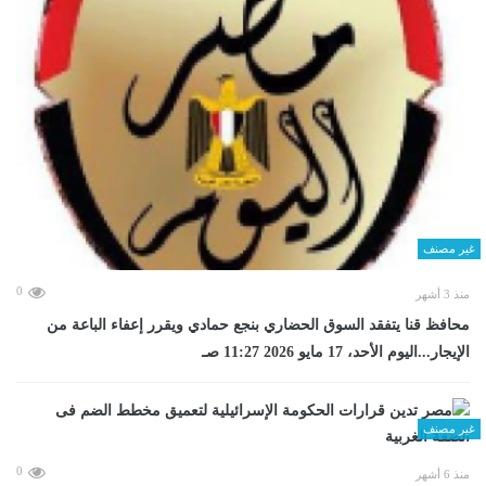
غير مصنف
0
منذ 3 أشهر
محافظ قنا يتفقد السوق الحضاري بنجع حمادي ويقرر إعفاء الباعة من
الإيجار...اليوم الأحد، 17 مايو 2026 11:27 صـ
غير مصنف
0
منذ 6 أشهر