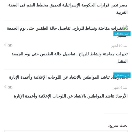
مصر تدين قرارات الحكومة الإسرائيلية لتعميق مخطط الضم فى الضفة
الغربية
غير مصنف
0
منذ 10 أشهر
تغيرات مفاجئة ونشاط للرياح.. تفاصيل حالة الطقس حتى يوم الجمعة
المقبل
غير مصنف
0
منذ 6 أشهر
الأرصاد تناشد المواطنين بالابتعاد عن اللوحات الإعلانية وأعمدة الإنارة
بحث سريع: