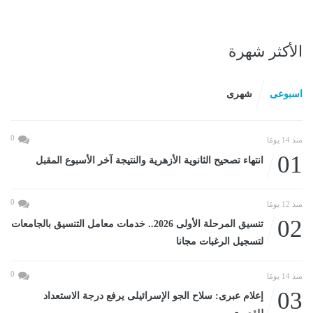
الأكثر شهرة
اسبوعى
شهرى
0
منذ 14 يومًا
01
انتهاء تصحيح الثانوية الأزهرية والنتيجة آخر الأسبوع المقبل
0
منذ 12 يومًا
02
تنسيق المرحلة الأولى 2026.. خدمات معامل التنسيق بالجامعات
لتسجيل الرغبات مجانا
0
منذ 14 يومًا
03
إعلام عبرى: سلاح الجو الإسرائيلى يرفع درجة الاستعداد