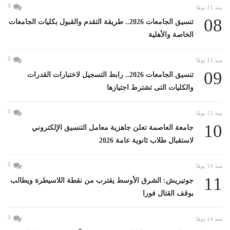
0
منذ 11 يومًا
08
تنسيق الجامعات 2026.. طريقة التقدم والقبول بكليات الجامعات
الخاصة والأهلية
0
منذ 11 يومًا
09
تنسيق الجامعات 2026.. رابط التسجيل لاختبارات القدرات
والكليات التى تشترط اجتيازها
0
منذ 12 يومًا
10
جامعة العاصمة تعلن جاهزية معامل التنسيق الإلكتروني
لاستقبال طلاب ثانوية عامة 2026
0
منذ 14 يومًا
11
جوتيريش: الشرق الأوسط يقترب من نقطة اللاسيطرة ويطالب
بوقف القتال فورا
0
منذ 14 يومًا