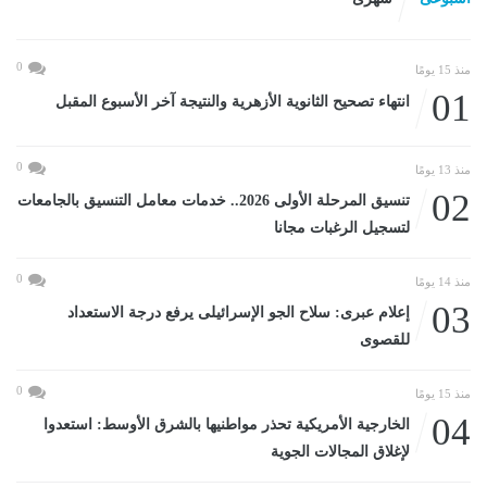
0
منذ 15 يومًا
01
انتهاء تصحيح الثانوية الأزهرية والنتيجة آخر الأسبوع المقبل
0
منذ 13 يومًا
02
تنسيق المرحلة الأولى 2026.. خدمات معامل التنسيق بالجامعات
لتسجيل الرغبات مجانا
0
منذ 14 يومًا
03
إعلام عبرى: سلاح الجو الإسرائيلى يرفع درجة الاستعداد
للقصوى
0
منذ 15 يومًا
04
الخارجية الأمريكية تحذر مواطنيها بالشرق الأوسط: استعدوا
لإغلاق المجالات الجوية