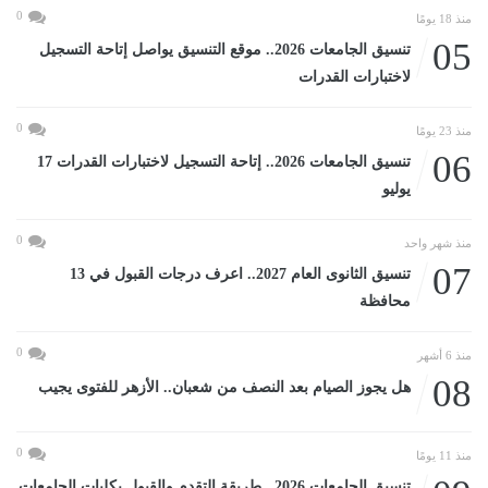
0
منذ 18 يومًا
05
تنسيق الجامعات 2026.. موقع التنسيق يواصل إتاحة التسجيل
لاختبارات القدرات
0
منذ 23 يومًا
06
تنسيق الجامعات 2026.. إتاحة التسجيل لاختبارات القدرات 17
يوليو
0
منذ شهر واحد
07
تنسيق الثانوى العام 2027.. اعرف درجات القبول في 13
محافظة
0
منذ 6 أشهر
08
هل يجوز الصيام بعد النصف من شعبان.. الأزهر للفتوى يجيب
0
منذ 11 يومًا
تنسيق الجامعات 2026.. طريقة التقدم والقبول بكليات الجامعات