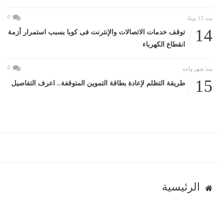
0
منذ 15 يومًا
14
توقف خدمات الاتصالات والإنترنت فى كوبا بسبب استمرار أزمة
انقطاع الكهرباء
0
منذ شهر واحد
15
طريقة التظلم لإعادة بطاقة التموين المتوقفة.. اعرف التفاصيل
الرئيسية