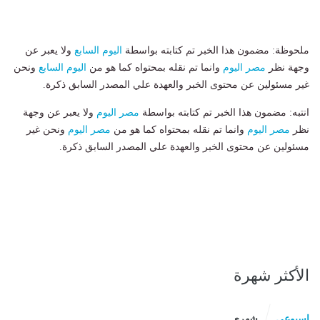
ملحوظة: مضمون هذا الخبر تم كتابته بواسطة
اليوم السابع
ولا يعبر عن
وجهة نظر
مصر اليوم
وانما تم نقله بمحتواه كما هو من
اليوم السابع
ونحن
غير مسئولين عن محتوى الخبر والعهدة علي المصدر السابق ذكرة.
انتبه: مضمون هذا الخبر تم كتابته بواسطة
مصر اليوم
ولا يعبر عن وجهة
نظر
مصر اليوم
وانما تم نقله بمحتواه كما هو من
مصر اليوم
ونحن غير
مسئولين عن محتوى الخبر والعهدة علي المصدر السابق ذكرة.
الأكثر شهرة
اسبوعى
شهرى