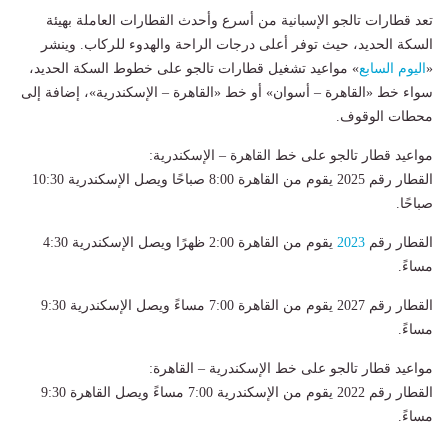
تعد قطارات تالجو الإسبانية من أسرع وأحدث القطارات العاملة بهيئة
السكة الحديد، حيث توفر أعلى درجات الراحة والهدوء للركاب. وينشر
«
اليوم السابع
» مواعيد تشغيل قطارات تالجو على خطوط السكة الحديد،
سواء خط «القاهرة – أسوان» أو خط «القاهرة – الإسكندرية»، إضافة إلى
محطات الوقوف.
مواعيد قطار تالجو على خط القاهرة – الإسكندرية:
القطار رقم 2025 يقوم من القاهرة 8:00 صباحًا ويصل الإسكندرية 10:30
صباحًا.
القطار رقم
2023
يقوم من القاهرة 2:00 ظهرًا ويصل الإسكندرية 4:30
مساءً.
القطار رقم 2027 يقوم من القاهرة 7:00 مساءً ويصل الإسكندرية 9:30
مساءً.
مواعيد قطار تالجو على خط الإسكندرية – القاهرة:
القطار رقم 2022 يقوم من الإسكندرية 7:00 مساءً ويصل القاهرة 9:30
مساءً.