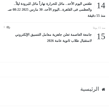
14
طقس اليوم الأحد.. مائل للحرارة نهاراً مائل للبرودة ليلاً..
والعظمى فى القاهرة...اليوم الأحد، 30 مارس 2025 08:22 صـ
منذ 55 دقيقة
0
منذ 15 يومًا
15
جامعة العاصمة تعلن جاهزية معامل التنسيق الإلكتروني
لاستقبال طلاب ثانوية عامة 2026
الرئيسية