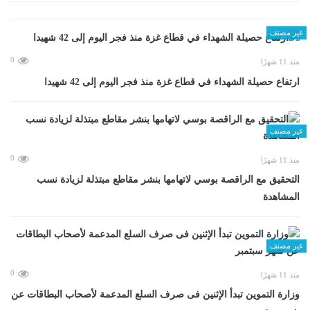
غير مصنف
0
منذ 11 شهرًا
ارتفاع حصيلة الشهداء في قطاع غزة منذ فجر اليوم إلى 42 شهيدا
غير مصنف
0
منذ 11 شهرًا
التحقيق مع الراقصة بوسي لاتهامها بنشر مقاطع مبتذلة لزيادة نسب
المشاهدة
غير مصنف
0
منذ 11 شهرًا
وزارة التموين تبدأ الإثنين فى صرف السلع المدعمة لأصحاب البطاقات عن