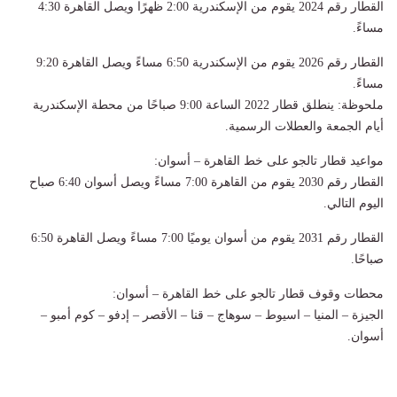
القطار رقم 2024 يقوم من الإسكندرية 2:00 ظهرًا ويصل القاهرة 4:30
مساءً.
القطار رقم 2026 يقوم من الإسكندرية 6:50 مساءً ويصل القاهرة 9:20
مساءً.
ملحوظة: ينطلق قطار 2022 الساعة 9:00 صباحًا من محطة الإسكندرية
أيام الجمعة والعطلات الرسمية.
مواعيد قطار تالجو على خط القاهرة – أسوان:
القطار رقم 2030 يقوم من القاهرة 7:00 مساءً ويصل أسوان 6:40 صباح
اليوم التالي.
القطار رقم 2031 يقوم من أسوان يوميًا 7:00 مساءً ويصل القاهرة 6:50
صباحًا.
محطات وقوف قطار تالجو على خط القاهرة – أسوان:
الجيزة – المنيا – اسيوط – سوهاج – قنا – الأقصر – إدفو – كوم أمبو –
أسوان.