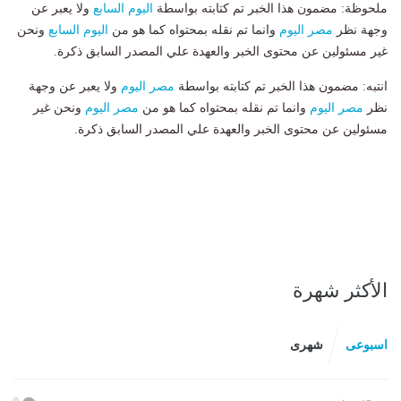
ملحوظة: مضمون هذا الخبر تم كتابته بواسطة
اليوم السابع
ولا يعبر عن
وجهة نظر
مصر اليوم
وانما تم نقله بمحتواه كما هو من
اليوم السابع
ونحن
غير مسئولين عن محتوى الخبر والعهدة علي المصدر السابق ذكرة.
انتبه: مضمون هذا الخبر تم كتابته بواسطة
مصر اليوم
ولا يعبر عن وجهة
نظر
مصر اليوم
وانما تم نقله بمحتواه كما هو من
مصر اليوم
ونحن غير
مسئولين عن محتوى الخبر والعهدة علي المصدر السابق ذكرة.
الأكثر شهرة
اسبوعى
شهرى
0