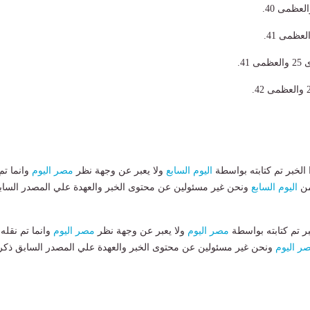
41.
لخبر تم كتابته بواسطة
اليوم السابع
ولا يعبر عن وجهة نظر
مصر اليوم
وانما تم
من
اليوم السابع
ونحن غير مسئولين عن محتوى الخبر والعهدة علي المصدر الساب
بر تم كتابته بواسطة
مصر اليوم
ولا يعبر عن وجهة نظر
مصر اليوم
وانما تم نقله
ر اليوم
ونحن غير مسئولين عن محتوى الخبر والعهدة علي المصدر السابق ذكر