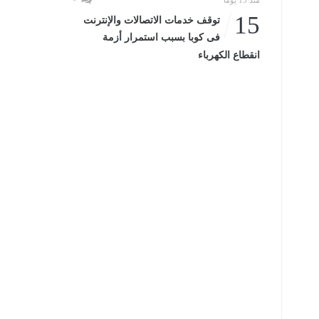
منذ 15 يومًا
15
توقف خدمات الاتصالات والإنترنت
فى كوبا بسبب استمرار أزمة
انقطاع الكهرباء