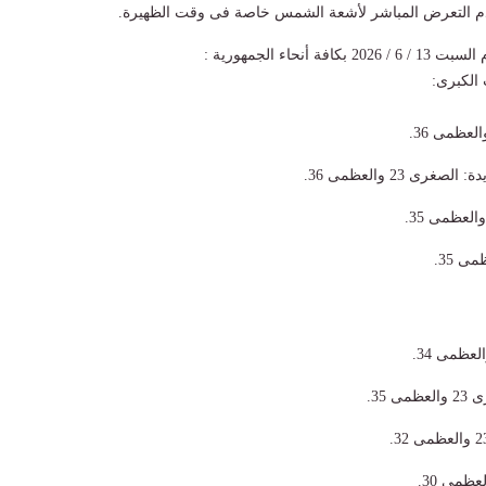
دم التعرض المباشر لأشعة الشمس خاصة فى وقت الظهيرة.
6 / 2026 بكافة أنحاء الجمهورية :
الكبرى:
غرى 23 والعظمى 36.
 35.