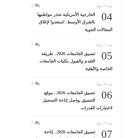
0
منذ 15 يومًا
04
الخارجية الأمريكية تحذر مواطنيها
بالشرق الأوسط: استعدوا لإغلاق
المجالات الجوية
0
منذ 12 يومًا
05
تنسيق الجامعات 2026.. طريقة
التقدم والقبول بكليات الجامعات
الخاصة والأهلية
0
منذ 19 يومًا
06
تنسيق الجامعات 2026.. موقع
التنسيق يواصل إتاحة التسجيل
لاختبارات القدرات
0
منذ 23 يومًا
07
تنسيق الجامعات 2026.. إتاحة