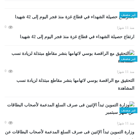
غير مصنف
0
منذ 11 شهرًا
ارتفاع حصيلة الشهداء في قطاع غزة منذ فجر اليوم إلى 42 شهيدا
غير مصنف
0
منذ 11 شهرًا
التحقيق مع الراقصة بوسي لاتهامها بنشر مقاطع مبتذلة لزيادة نسب
المشاهدة
غير مصنف
0
منذ 11 شهرًا
وزارة التموين تبدأ الإثنين فى صرف السلع المدعمة لأصحاب البطاقات عن