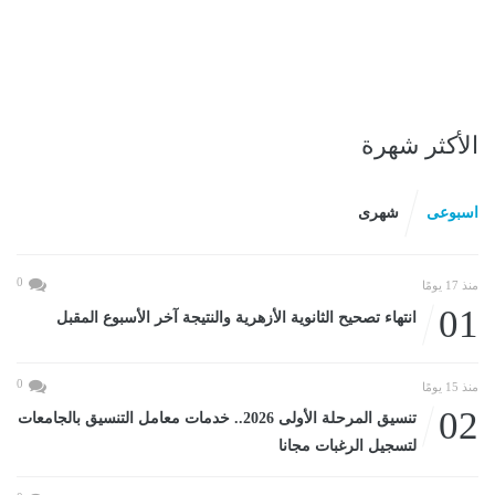
الأكثر شهرة
اسبوعى
شهرى
0
منذ 17 يومًا
01
انتهاء تصحيح الثانوية الأزهرية والنتيجة آخر الأسبوع المقبل
0
منذ 15 يومًا
02
تنسيق المرحلة الأولى 2026.. خدمات معامل التنسيق بالجامعات
لتسجيل الرغبات مجانا