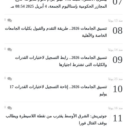
07
المجازر الحكومية بإسنااليوم الجمعة، 4 أبريل 2025 08:54 مـ
0
منذ 13 يومًا
08
تنسيق الجامعات 2026.. طريقة التقدم والقبول بكليات الجامعات
الخاصة والأهلية
0
منذ 14 يومًا
09
تنسيق الجامعات 2026.. رابط التسجيل لاختبارات القدرات
والكليات التى تشترط اجتيازها
0
منذ 25 يومًا
10
تنسيق الجامعات 2026.. إتاحة التسجيل لاختبارات القدرات 17
يوليو
0
منذ 16 يومًا
11
جوتيريش: الشرق الأوسط يقترب من نقطة اللاسيطرة ويطالب
بوقف القتال فورا